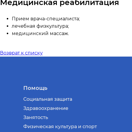
Медицинская реабилитация
Прием врача-специалиста;
лечебная физкультура;
медицинский массаж.
Возврат к списку
Помощь
Социальная защита
Здравоохранение
Занятость
Физическая культура и спорт