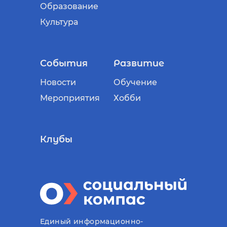
Образование
Культура
События
Развитие
Новости
Обучение
Мероприятия
Хобби
Клубы
Единый информационно-