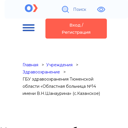
Поиск
Вход /
Регистрация
Главная
Учреждения
Здравоохранение
ГБУ здравоохранения Тюменской
области «Областная больница №14
имени В.Н.Шанаурина» (с.Казанское)