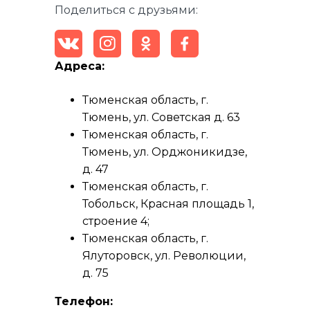
Поделиться с друзьями:
Адреса:
Тюменская область, г.
Тюмень, ул. Советская д. 63
Тюменская область, г.
Тюмень, ул. Орджоникидзе,
д. 47
Тюменская область, г.
Тобольск, Красная площадь 1,
строение 4;
Тюменская область, г.
Ялуторовск, ул. Революции,
д. 75
Телефон: