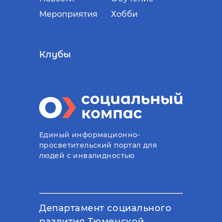
Мероприятия
Хобби
Клубы
Единый информационно-
просветительский портал для
людей с инвалидностью
Департамент социального
развития Тюменской