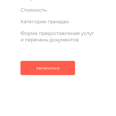
Стоимость
Категория граждан
Форма предоставления услуг
и перечень документов
Записаться