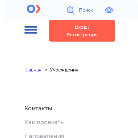
Поиск
Вход /
Регистрация
Главная
Учреждения
Контакты
Как проехать
Направления