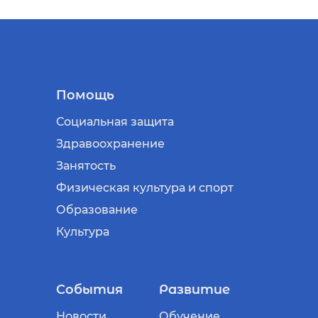
Помощь
Социальная защита
Здравоохранение
Занятость
Физическая культура и спорт
Образование
Культура
События
Развитие
Новости
Обучение