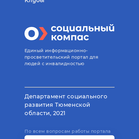
Клубы
Единый информационно-
просветительский портал для
людей с инвалидностью
Департамент социального
развития Тюменской
области, 2021
По всем вопросам работы портала