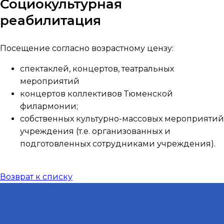
Социокультурная
реабилитация
Посещение согласно возрастному цензу:
спектаклей, концертов, театральных
мероприятий
концертов коллективов Тюменской
филармонии;
собственных культурно-массовых мероприятий
учреждения (т.е. организованных и
подготовленных сотрудниками учреждения).
Возврат к списку