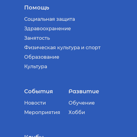
Помощь
Социальная защита
Здравоохранение
Занятость
Физическая культура и спорт
Образование
Культура
События
Развитие
Новости
Обучение
Мероприятия
Хобби