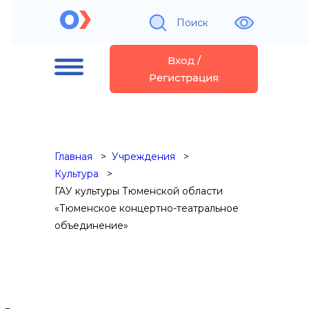
Поиск
Вход /
Регистрация
Главная
Учреждения
Культура
ГАУ культуры Тюменской области
«Тюменское концертно-театральное
объединение»