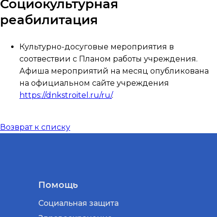
Социокультурная
реабилитация
Культурно-досуговые мероприятия в
соотвествии с Планом работы учреждения.
Афиша мероприятий на месяц опубликована
на официальном сайте учреждения
https://dnkstroitel.ru/ru/
.
Возврат к списку
Помощь
Социальная защита