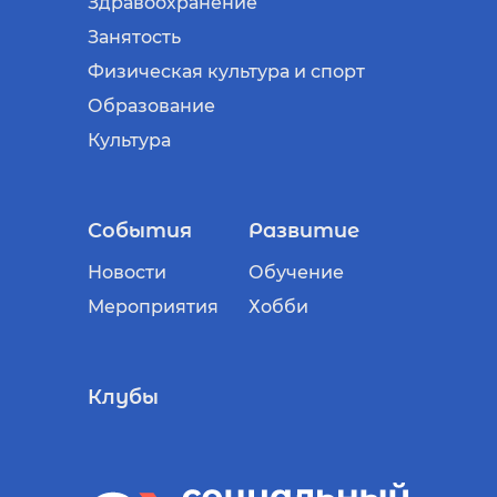
Здравоохранение
Занятость
Физическая культура и спорт
Образование
Культура
События
Развитие
Новости
Обучение
Мероприятия
Хобби
Клубы