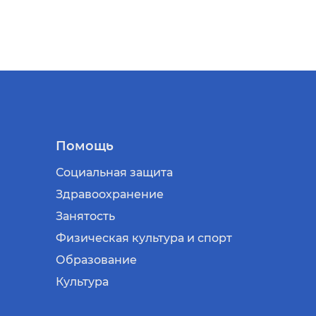
Помощь
Социальная защита
Здравоохранение
Занятость
Физическая культура и спорт
Образование
Культура