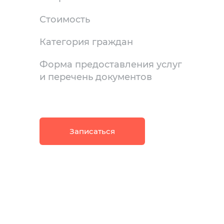
Стоимость
Категория граждан
Форма предоставления услуг
и перечень документов
Записаться