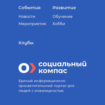
События
Развитие
Новости
Обучение
Мероприятия
Хобби
Клубы
Единый информационно-
просветительский портал для
людей с инвалидностью