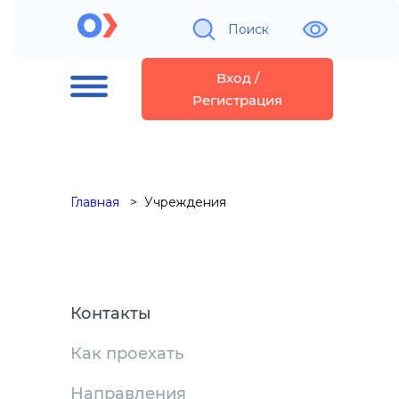
Поиск
Вход /
Регистрация
Главная
Учреждения
Контакты
Как проехать
Направления