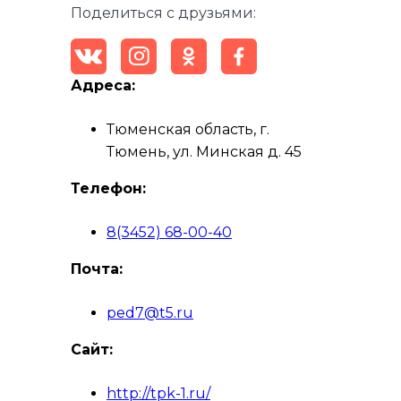
Поделиться с друзьями:
Адреса:
Тюменская область, г.
Тюмень, ул. Минская д. 45
Телефон:
8(3452) 68-00-40
Почта:
ped7@t5.ru
Сайт:
http://tpk-1.ru/