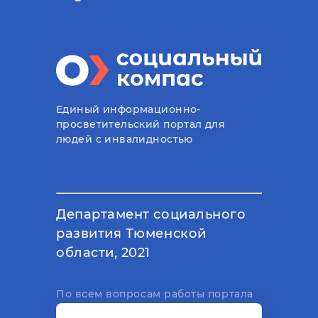
Единый информационно-
просветительский портал для
людей с инвалидностью
Департамент социального
развития Тюменской
области, 2021
По всем вопросам работы портала
вы можете написать на