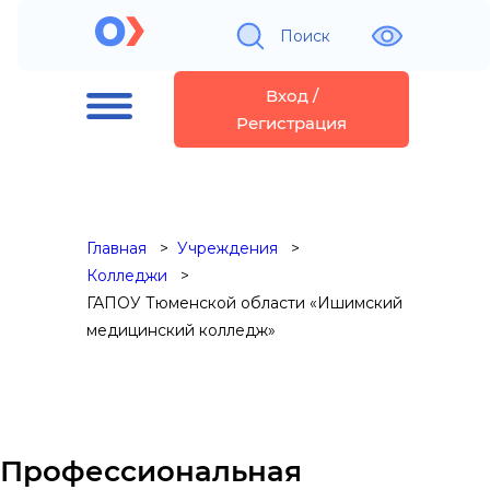
Поиск
Вход /
Регистрация
Главная
Учреждения
Колледжи
ГАПОУ Тюменской области «Ишимский
медицинский колледж»
Профессиональная