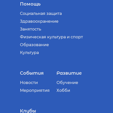
Помощь
Социальная защита
Здравоохранение
Занятость
Физическая культура и спорт
Образование
Культура
События
Развитие
Новости
Обучение
Мероприятия
Хобби
Клубы