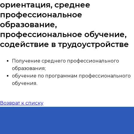
ориентация, среднее
профессиональное
образование,
профессиональное обучение,
содействие в трудоустройстве
Получение среднего профессионального
образования;
обучение по программам профессионального
обучения.
Возврат к списку