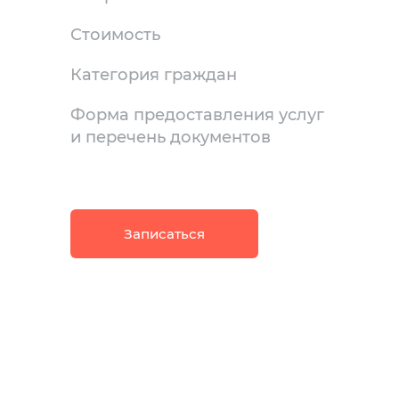
Стоимость
Категория граждан
Форма предоставления услуг
и перечень документов
Записаться