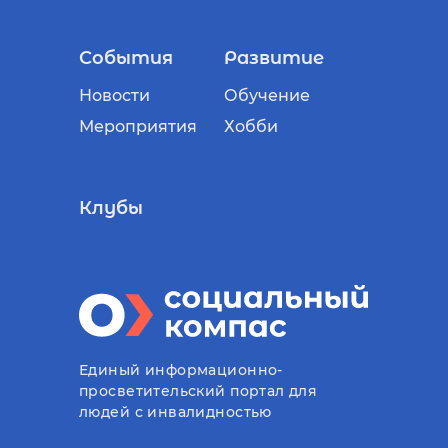
События
Развитие
Новости
Обучение
Мероприятия
Хобби
Клубы
Единый информационно-
просветительский портал для
людей с инвалидностью