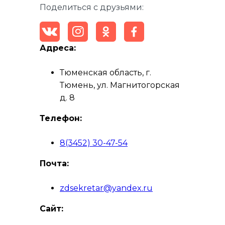
Поделиться с друзьями:
Адреса:
Тюменская область, г.
Тюмень, ул. Магнитогорская
д. 8
Телефон:
8(3452) 30-47-54
Почта:
zdsekretar@yandex.ru
Сайт: