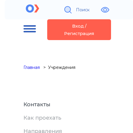
Поиск
Вход /
Регистрация
Главная
Учреждения
Контакты
Как проехать
Направления