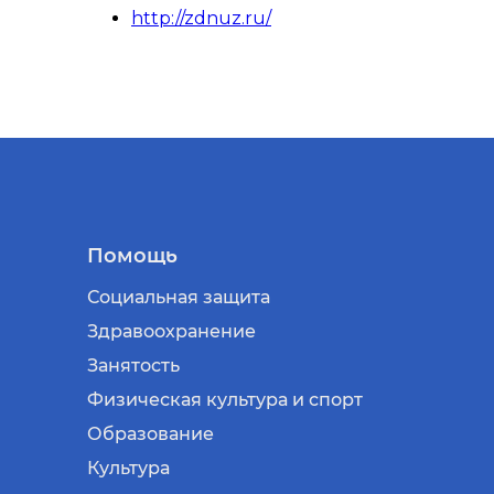
http://zdnuz.ru/
Помощь
Социальная защита
Здравоохранение
Занятость
Физическая культура и спорт
Образование
Культура