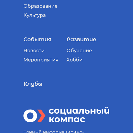
Образование
Культура
События
Развитие
Новости
Обучение
Мероприятия
Хобби
Клубы
Единый информационно-