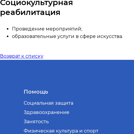
Социокультурная
реабилитация
Проведение мероприятий;
образовательные услуги в сфере искусства.
Возврат к списку
Помощь
Социальная защита
Здравоохранение
Занятость
Физическая культура и спорт