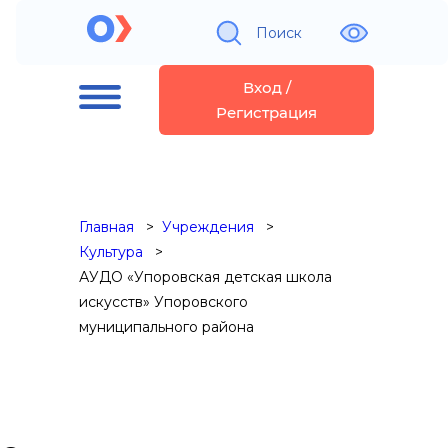
Поиск
Вход /
Регистрация
Главная
Учреждения
Культура
АУДО «Упоровская детская школа
искусств» Упоровского
муниципального района