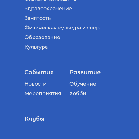
Здравоохранение
Занятость
Физическая культура и спорт
Образование
Культура
События
Развитие
Новости
Обучение
Мероприятия
Хобби
Клубы