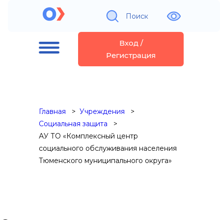
Поиск
Вход /
Регистрация
Главная
Учреждения
Социальная защита
АУ ТО «Комплексный центр
социального обслуживания населения
Тюменского муниципального округа»