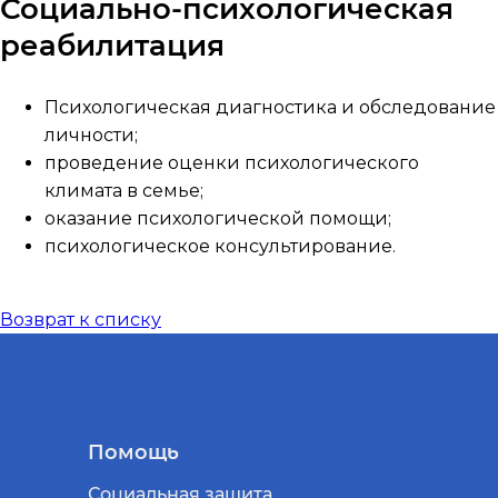
Социально-психологическая
реабилитация
Психологическая диагностика и обследование
личности;
проведение оценки психологического
климата в семье;
оказание психологической помощи;
психологическое консультирование.
Возврат к списку
Помощь
Социальная защита