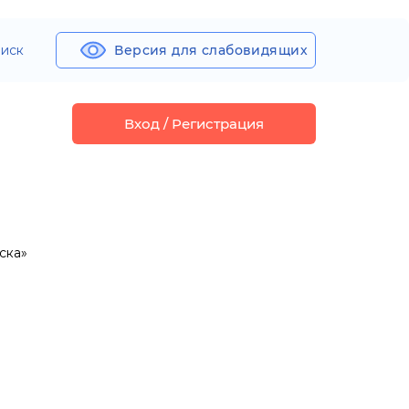
иск
Версия для слабовидящих
Вход / Регистрация
ска»