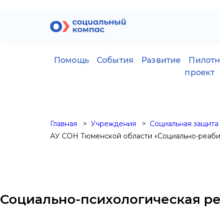
Помощь
События
Развитие
Пилот
проект
Главная
Учреждения
Социальная защита
АУ СОН Тюменской области «Социально-реаби
Социально-психологическая р