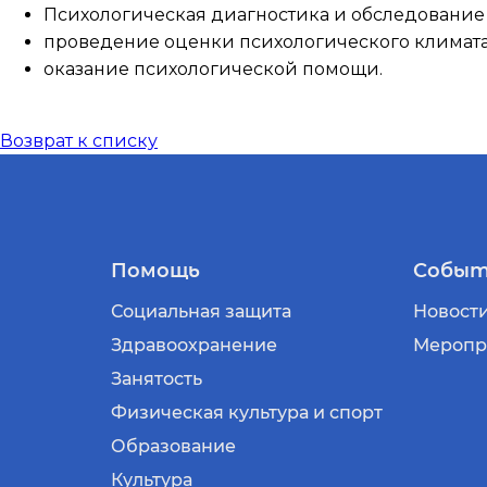
Психологическая диагностика и обследование
проведение оценки психологического климата
оказание психологической помощи.
Возврат к списку
Помощь
Событ
Социальная защита
Новост
Здравоохранение
Меропр
Занятость
Физическая культура и спорт
Образование
Культура