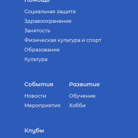
Помощь
Социальная защита
Здравоохранение
Занятость
Физическая культура и спорт
Образование
Культура
События
Развитие
Новости
Обучение
Мероприятия
Хобби
Клубы