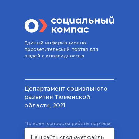
Единый информационно-
просветительский портал для
людей с инвалидностью
Департамент социального
развития Тюменской
области, 2021
По всем вопросам работы портала
вы можете написать на
Наш сайт использует файлы