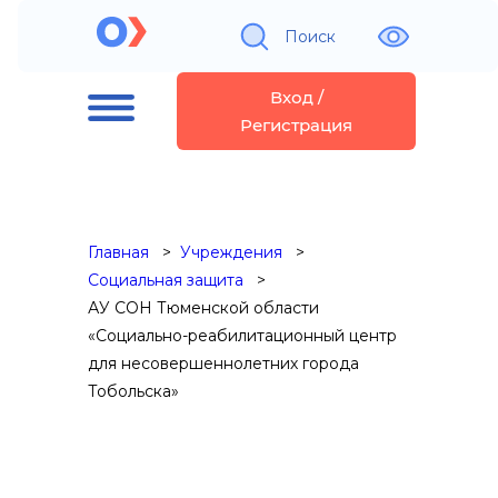
Поиск
Вход /
Регистрация
Главная
Учреждения
Социальная защита
АУ СОН Тюменской области
«Социально-реабилитационный центр
для несовершеннолетних города
Тобольска»