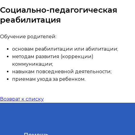
Социально-педагогическая
реабилитация
Обучение родителей:
основам реабилитации или абилитации;
методам развития (коррекции)
коммуникации;
навыкам повседневной деятельности;
приемам ухода за ребенком.
Возврат к списку