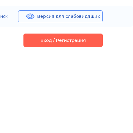
иск
Версия для слабовидящих
Вход / Регистрация