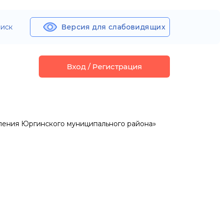
иск
Версия для слабовидящих
Вход / Регистрация
ления Юргинского муниципального района»