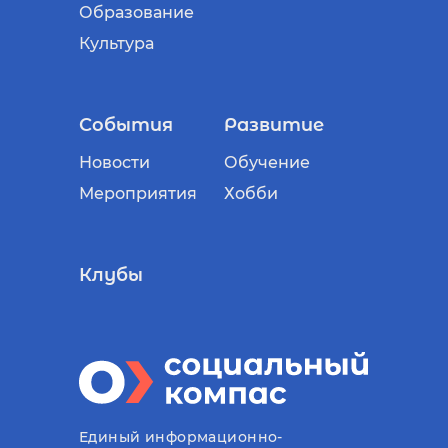
Образование
Культура
События
Развитие
Новости
Обучение
Мероприятия
Хобби
Клубы
Единый информационно-