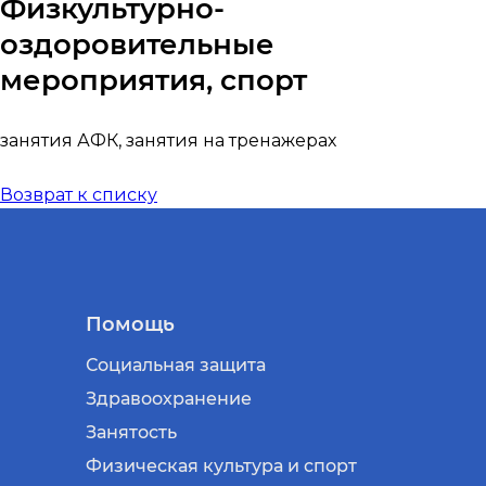
Физкультурно-
оздоровительные
мероприятия, спорт
занятия АФК, занятия на тренажерах
Возврат к списку
Помощь
Социальная защита
Здравоохранение
Занятость
Физическая культура и спорт