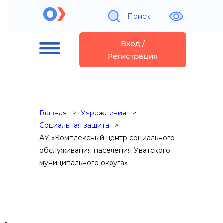
Поиск
Вход /
Регистрация
Главная
Учреждения
Социальная защита
АУ «Комплексный центр социального
обслуживания населения Уватского
муниципального округа»