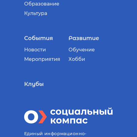
Образование
Культура
События
Развитие
Новости
Обучение
Мероприятия
Хобби
Клубы
Единый информационно-