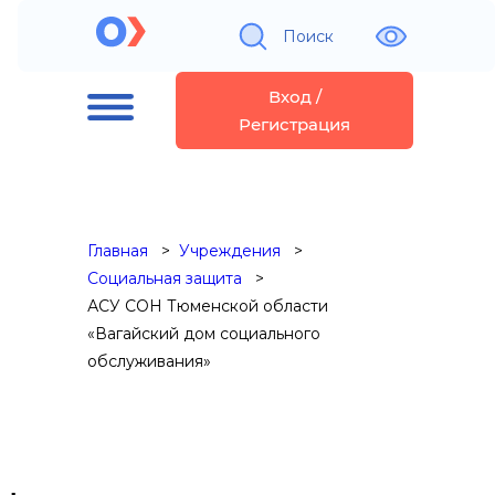
Поиск
Вход /
Регистрация
Главная
Учреждения
Социальная защита
АСУ СОН Тюменской области
«Вагайский дом социального
обслуживания»