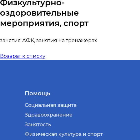
Физкультурно-
оздоровительные
мероприятия, спорт
занятия АФК, занятия на тренажерах
Возврат к списку
Помощь
Социальная защита
Здравоохранение
Занятость
Физическая культура и спорт