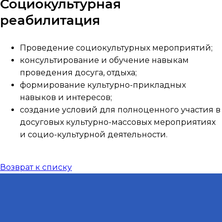
Социокультурная
реабилитация
Проведение социокультурных мероприятий;
консультирование и обучение навыкам
проведения досуга, отдыха;
формирование культурно-прикладных
навыков и интересов;
создание условий для полноценного участия в
досуговых культурно-массовых мероприятиях
и социо-культурной деятельности.
Возврат к списку