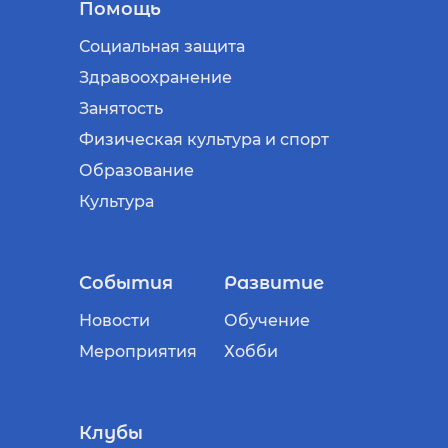
Помощь
Социальная защита
Здравоохранение
Занятость
Физическая культура и спорт
Образование
Культура
События
Развитие
Новости
Обучение
Мероприятия
Хобби
Клубы