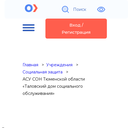
Поиск
Вход /
Регистрация
Главная
Учреждения
Социальная защита
АСУ СОН Тюменской области
«Таловский дом социального
обслуживания»