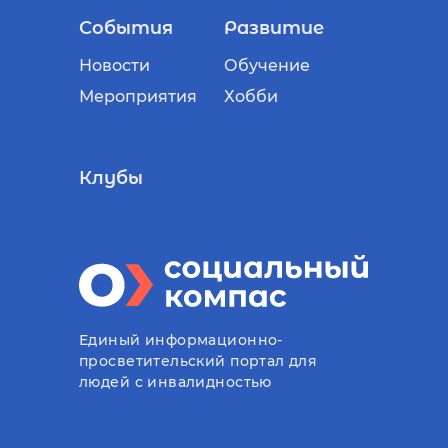
События
Развитие
Новости
Обучение
Мероприятия
Хобби
Клубы
Единый информационно-
просветительский портал для
людей с инвалидностью