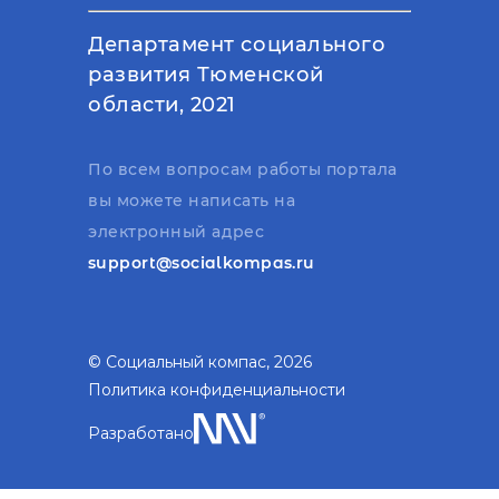
Департамент социального
развития Тюменской
области, 2021
По всем вопросам работы портала
вы можете написать на
электронный адрес
support@socialkompas.ru
© Социальный компас, 2026
Политика конфиденциальности
Разработано