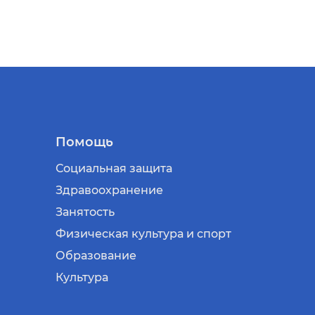
Помощь
Социальная защита
Здравоохранение
Занятость
Физическая культура и спорт
Образование
Культура