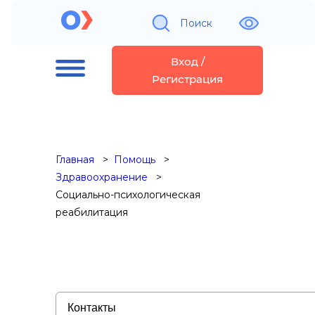
Поиск
Вход /
Регистрация
Главная
Помощь
Здравоохранение
Социально-психологическая
реабилитация