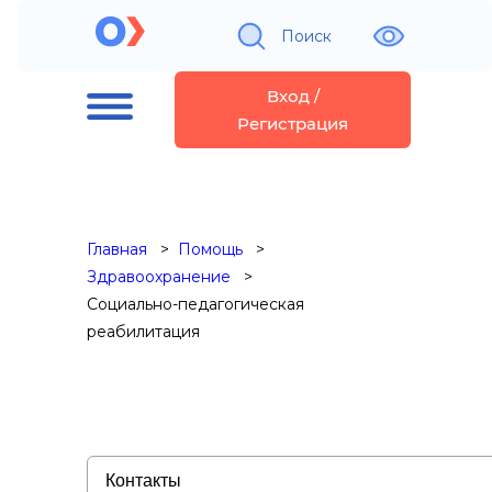
Поиск
Вход /
Регистрация
Главная
Помощь
Здравоохранение
Социально-педагогическая
реабилитация