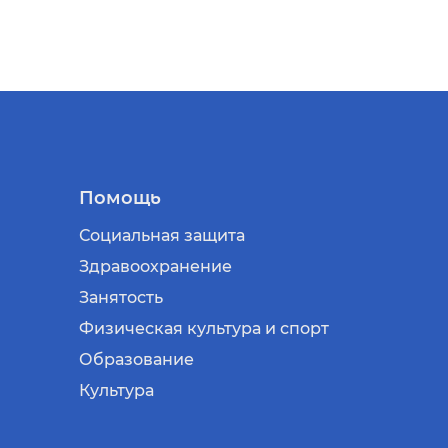
Помощь
Социальная защита
Здравоохранение
Занятость
Физическая культура и спорт
Образование
Культура