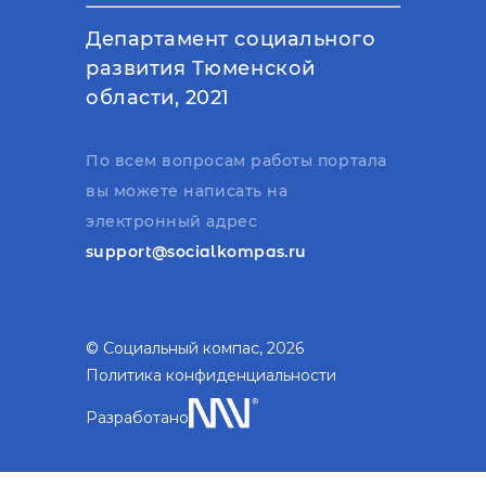
Департамент социального
развития Тюменской
области, 2021
По всем вопросам работы портала
вы можете написать на
электронный адрес
support@socialkompas.ru
© Социальный компас, 2026
Политика конфиденциальности
Разработано