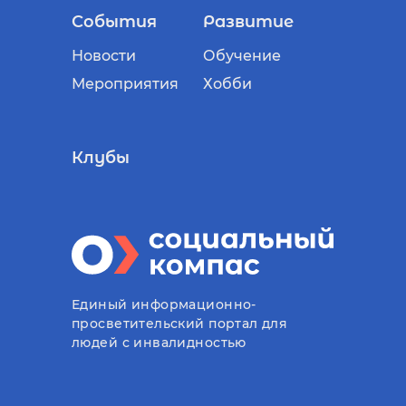
События
Развитие
Новости
Обучение
Мероприятия
Хобби
Клубы
Единый информационно-
просветительский портал для
людей с инвалидностью