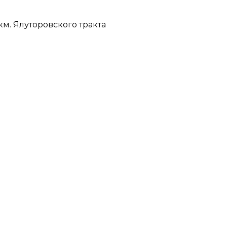
м. Ялуторовского тракта