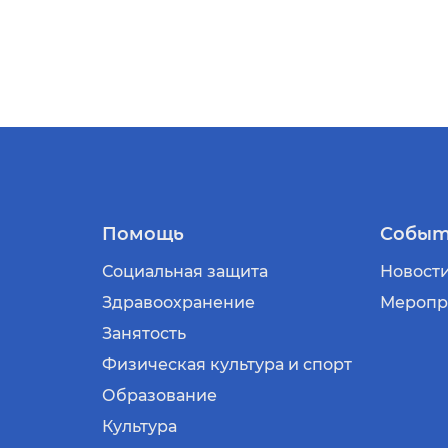
Помощь
Событ
Социальная защита
Новост
Здравоохранение
Меропр
Занятость
Физическая культура и спорт
Образование
Культура