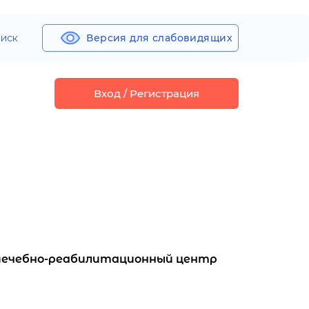
иск
Версия для слабовидящих
Вход / Регистрация
«Лечебно-реабилитационный центр