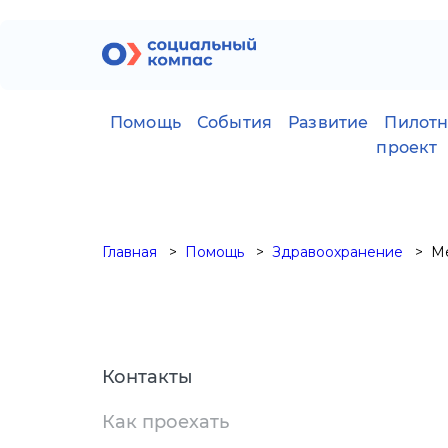
Помощь
События
Развитие
Пилот
проект
Главная
Помощь
Здравоохранение
М
Контакты
Как проехать