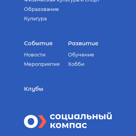
Образование
Культура
События
Развитие
Новости
Обучение
Мероприятия
Хобби
Клубы