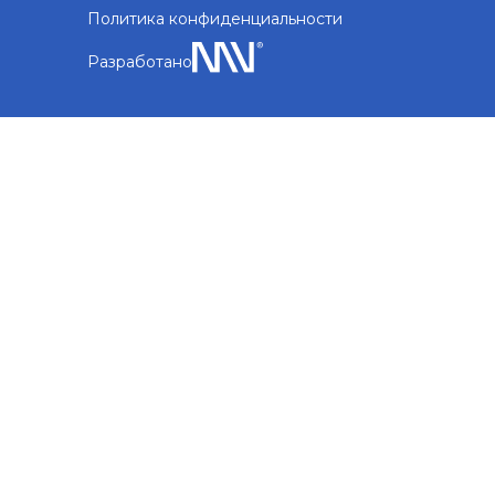
Политика конфиденциальности
Разработано