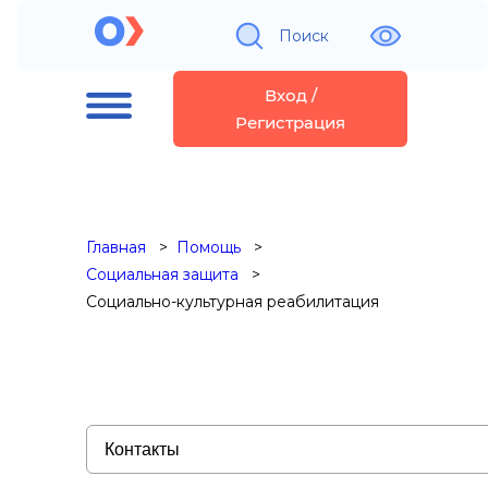
Поиск
Вход /
Регистрация
Главная
Помощь
Социальная защита
Социально-культурная реабилитация