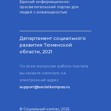
Единый информационно-
просветительский портал для
людей с инвалидностью
Департамент социального
развития Тюменской
области, 2021
По всем вопросам работы портала
вы можете написать на
электронный адрес
support@socialkompas.ru
© Социальный компас, 2026