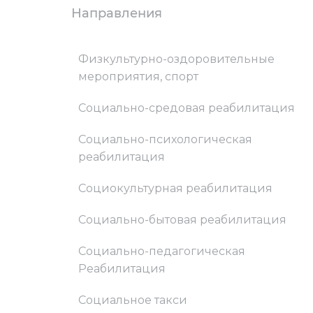
Направления
Физкультурно-оздоровительные
мероприятия, спорт
Социально-средовая реабилитация
Социально-психологическая
реабилитация
Социокультурная реабилитация
Социально-бытовая реабилитация
Социально-педагогическая
Реабилитация
Социальное такси