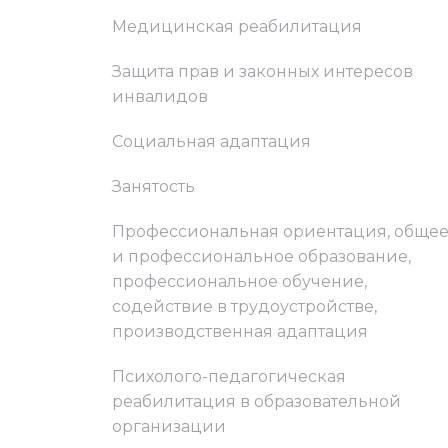
Медицинская реабилитация
Защита прав и законных интересов
инвалидов
Социальная адаптация
Занятость
Профессиональная ориентация, обще
и профессиональное образование,
профессиональное обучение,
содействие в трудоустройстве,
производственная адаптация
Психолого-педагогическая
реабилитация в образовательной
организации