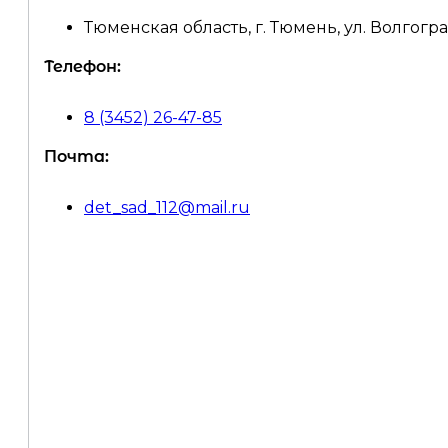
Тюменская область, г. Тюмень, ул. Волгогра
Телефон:
8 (3452) 26-47-85
Почта:
det_sad_112@mail.ru