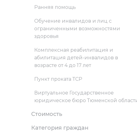
Ранняя помощь
Обучение инвалидов и лиц с
ограниченными возможностями
здоровья
Комплексная реабилитация и
абилитация детей-инвалидов в
возрасте от 4 до 17 лет
Пункт проката ТСР
Виртуальное Государственное
юридическое бюро Тюменской област
Стоимость
Категория граждан