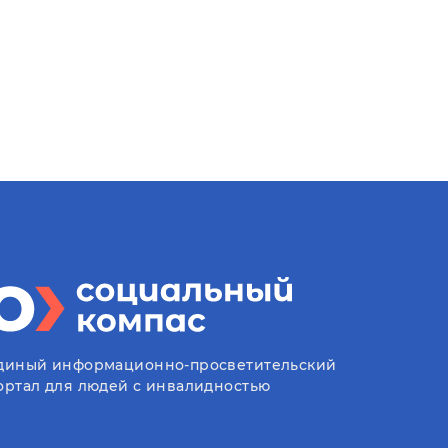
диный информационно-просветительский
ортал для людей с инвалидностью