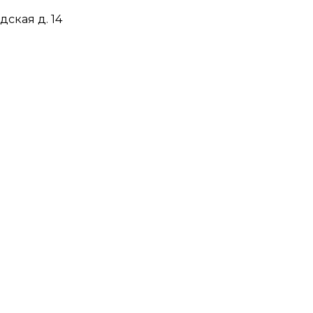
дская д. 14