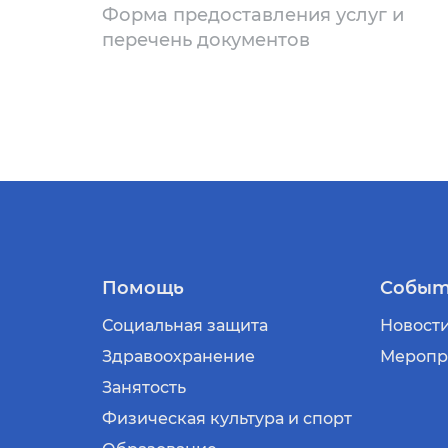
Форма предоставления услуг и
перечень документов
Помощь
Событ
Социальная защита
Новост
Здравоохранение
Меропр
Занятость
Физическая культура и спорт