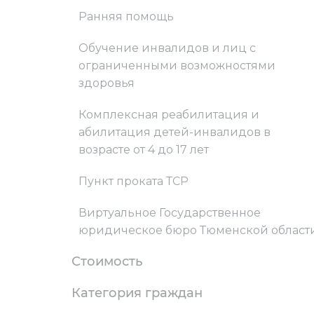
Ранняя помощь
Обучение инвалидов и лиц с
ограниченными возможностями
здоровья
Комплексная реабилитация и
абилитация детей-инвалидов в
возрасте от 4 до 17 лет
Пункт проката ТСР
Виртуальное Государственное
юридическое бюро Тюменской област
Стоимость
Категория граждан