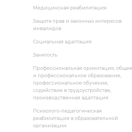
Медицинская реабилитация
Защита прав и законных интересов
инвалидов
Социальная адаптация
Занятость
Профессиональная ориентация, обще
и профессиональное образование,
профессиональное обучение,
содействие в трудоустройстве,
производственная адаптация
Психолого-педагогическая
реабилитация в образовательной
организации