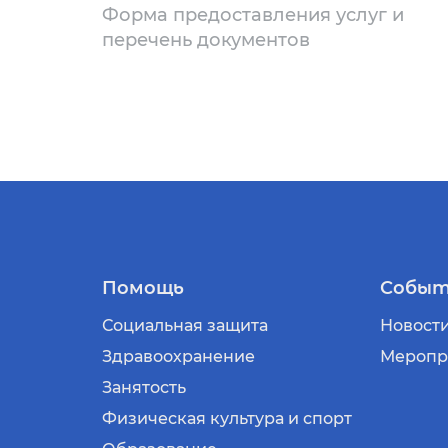
Форма предоставления услуг и
перечень документов
Помощь
Событ
Социальная защита
Новост
Здравоохранение
Меропр
Занятость
Физическая культура и спорт