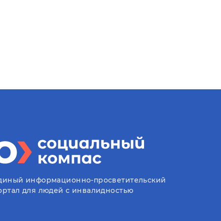
диный информационно-просветительский
ортал для людей с инвалидностью