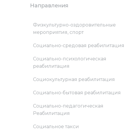
Направления
Физкультурно-оздоровительные
мероприятия, спорт
Социально-средовая реабилитация
Социально-психологическая
реабилитация
Социокультурная реабилитация
Социально-бытовая реабилитация
Социально-педагогическая
Реабилитация
Социальное такси