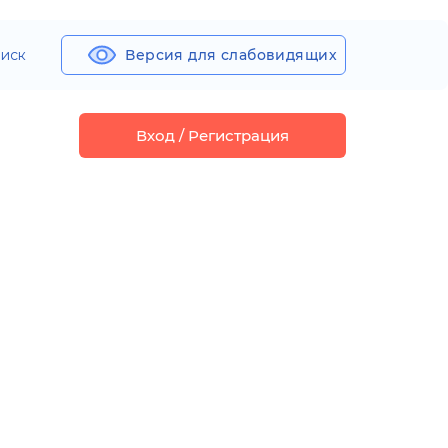
иск
Версия для слабовидящих
Вход / Регистрация