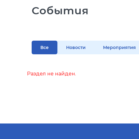
События
Все
Новости
Мероприятия
Раздел не найден.