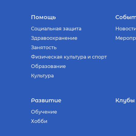
Помощь
Событ
Социальная защита
Новост
Здравоохранение
Меропр
Занятость
Физическая культура и спорт
Образование
Культура
Развитие
Клубы
Обучение
Хобби