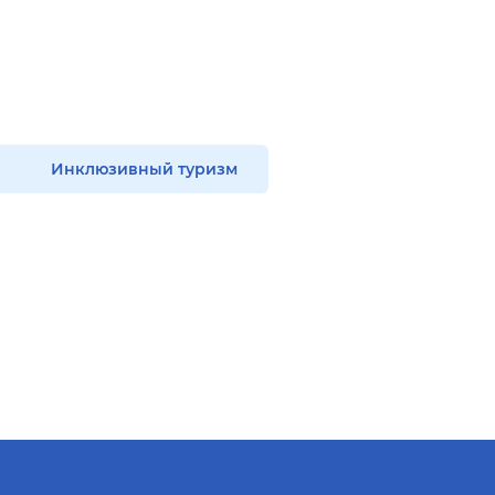
Инклюзивный туризм