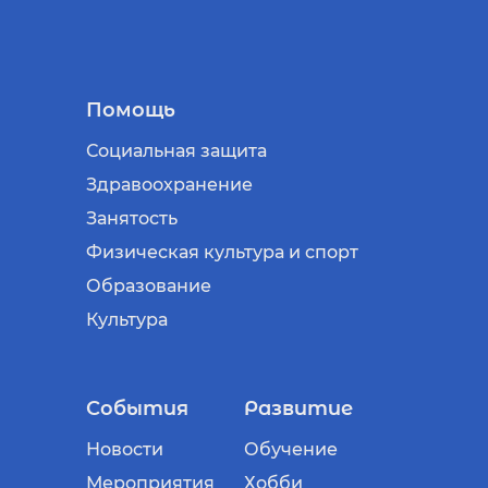
Помощь
Социальная защита
Здравоохранение
Занятость
Физическая культура и спорт
Образование
Культура
События
Развитие
Новости
Обучение
Мероприятия
Хобби