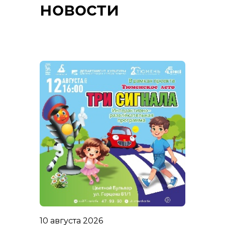
новости
10 августа 2026