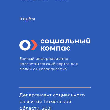
Клубы
Единый информационно-
просветительский портал для
людей с инвалидностью
Департамент социального
развития Тюменской
области, 2021