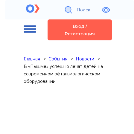
Поиск
Вход /
Регистрация
Главная
События
Новости
В «Пышме» успешно лечат детей на
современном офтальмологическом
оборудовании