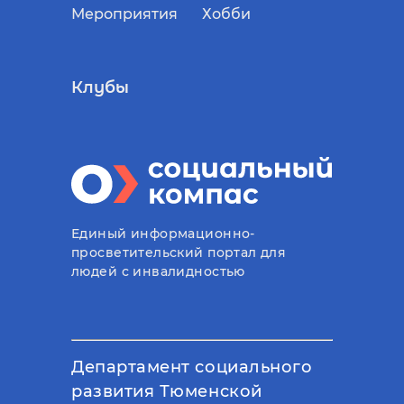
Мероприятия
Хобби
Клубы
Единый информационно-
просветительский портал для
людей с инвалидностью
Департамент социального
развития Тюменской