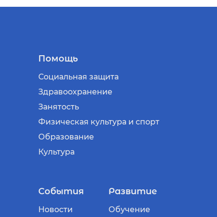
Помощь
Социальная защита
Здравоохранение
Занятость
Физическая культура и спорт
Образование
Культура
События
Развитие
Новости
Обучение