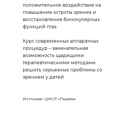
положительное воздействие на
повышение остроты зрения и
восстановление бинокулярных
функций глаз.
Курс современных аппаратных
процедур – замечательная
возможность щадящими
терапевтическими методами
решить серьезные проблемы со
зрением у детей.
Источник: ЦМСР «Пышма»