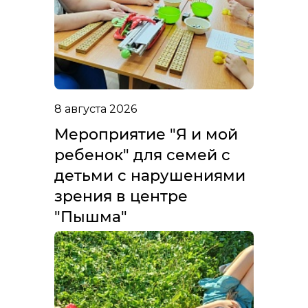
8 августа 2026
Мероприятие "Я и мой
ребенок" для семей с
детьми с нарушениями
зрения в центре
"Пышма"