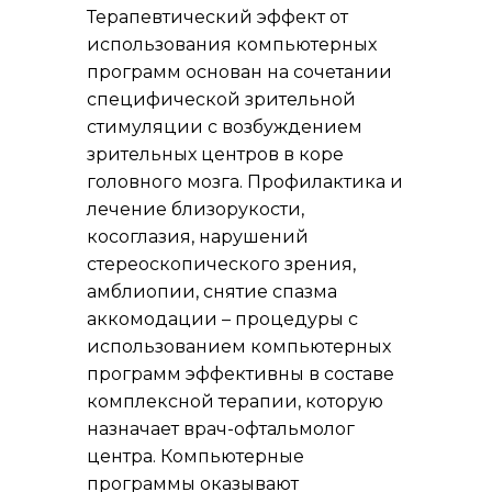
Терапевтический эффект от
использования компьютерных
программ основан на сочетании
специфической зрительной
стимуляции с возбуждением
зрительных центров в коре
головного мозга. Профилактика и
лечение близорукости,
косоглазия, нарушений
стереоскопического зрения,
амблиопии, снятие спазма
аккомодации – процедуры с
использованием компьютерных
программ эффективны в составе
комплексной терапии, которую
назначает врач-офтальмолог
центра. Компьютерные
программы оказывают