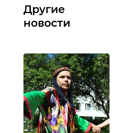
Другие
новости