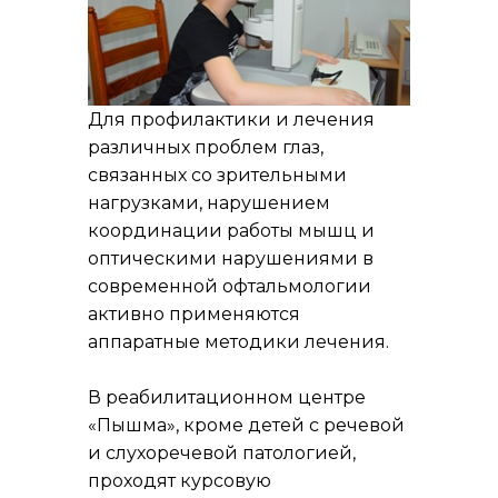
Для профилактики и лечения
различных проблем глаз,
связанных со зрительными
нагрузками, нарушением
координации работы мышц и
оптическими нарушениями в
современной офтальмологии
активно применяются
аппаратные методики лечения.
В реабилитационном центре
«Пышма», кроме детей с речевой
и слухоречевой патологией,
проходят курсовую