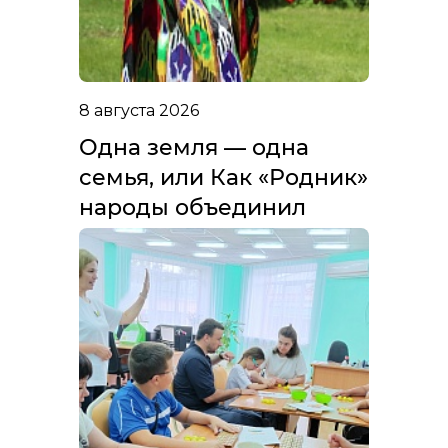
8 августа 2026
Одна земля — одна
семья, или Как «Родник»
народы объединил