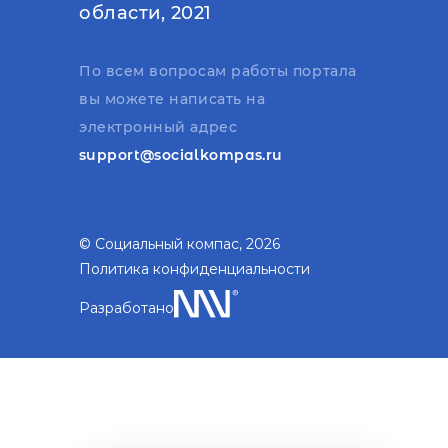
области, 2021
По всем вопросам работы портала
вы можете написать на
электронный адрес
support@socialkompas.ru
© Социальный компас, 2026
Политика конфиденциальности
Разработано