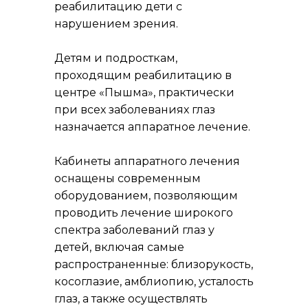
реабилитацию дети с
нарушением зрения.
Детям и подросткам,
проходящим реабилитацию в
центре «Пышма», практически
при всех заболеваниях глаз
назначается аппаратное лечение.
Кабинеты аппаратного лечения
оснащены современным
оборудованием, позволяющим
проводить лечение широкого
спектра заболеваний глаз у
детей, включая самые
распространенные: близорукость,
косоглазие, амблиопию, усталость
глаз, а также осуществлять