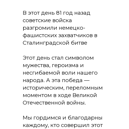
В этот день 81 год назад
советские войска
разгромили немецко-
фашистских захватчиков в
Сталинградской битве
Этот день стал символом
мужества, героизма и
несгибаемой воли нашего
народа. А эта победа —
историческим, переломным
моментом в ходе Великой
Отечественной войны.
Мы гордимся и благодарны
каждому, кто совершил этот