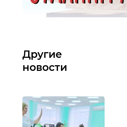
Другие
новости