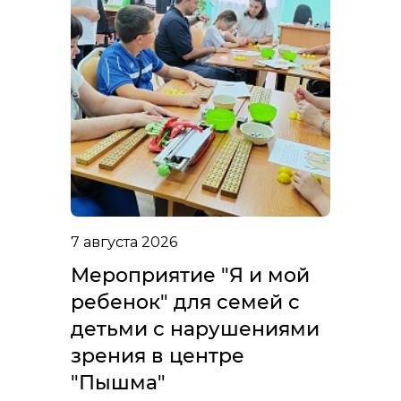
7 августа 2026
Мероприятие "Я и мой
ребенок" для семей с
детьми с нарушениями
зрения в центре
"Пышма"