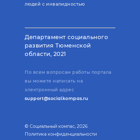
людей с инвалидностью
Департамент социального
развития Тюменской
области, 2021
По всем вопросам работы портала
вы можете написать на
электронный адрес
support@socialkompas.ru
© Социальный компас, 2026
Политика конфиденциальности