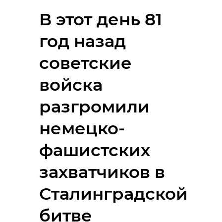
В этот день 81
год назад
советские
войска
разгромили
немецко-
фашистских
захватчиков в
Сталинградской
битве