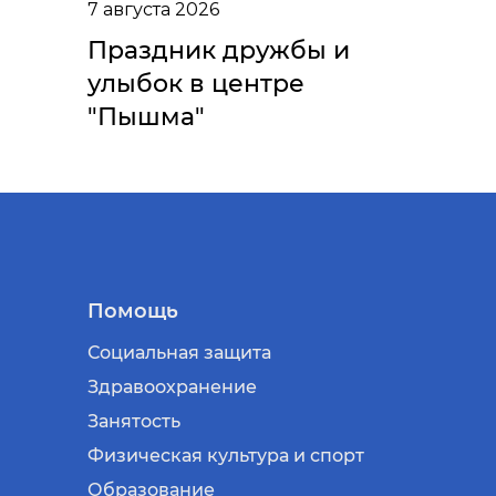
7 августа 2026
Праздник дружбы и
улыбок в центре
"Пышма"
Помощь
Социальная защита
Здравоохранение
Занятость
Физическая культура и спорт
Образование