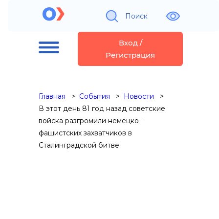
Поиск
Вход /
Регистрация
Главная
События
Новости
В этот день 81 год назад советские
войска разгромили немецко-
фашистских захватчиков в
Сталинградской битве