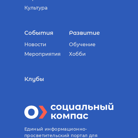
Культура
События
Развитие
Новости
Обучение
Мероприятия
Хобби
Клубы
Единый информационно-
просветительский портал для