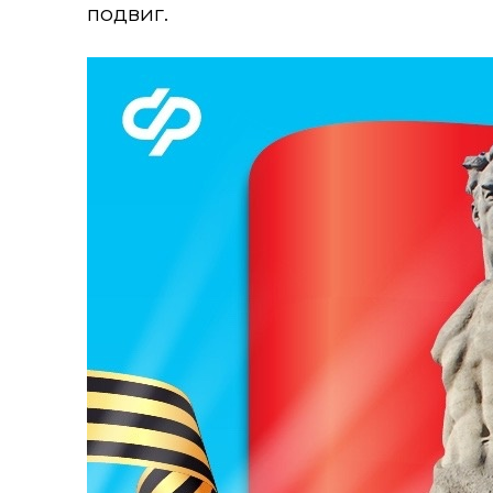
подвиг.