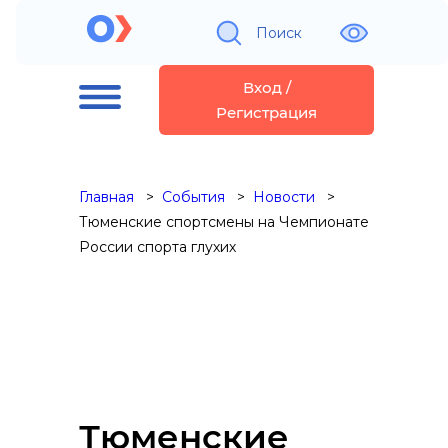
Поиск
Вход /
Регистрация
Главная
События
Новости
Тюменские спортсмены на Чемпионате
России спорта глухих
Тюменские