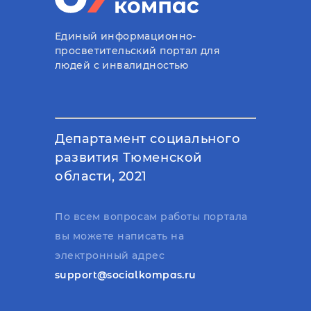
Единый информационно-
просветительский портал для
людей с инвалидностью
Департамент социального
развития Тюменской
области, 2021
По всем вопросам работы портала
вы можете написать на
электронный адрес
support@socialkompas.ru