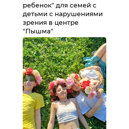
ребенок" для семей с
детьми с нарушениями
зрения в центре
"Пышма"