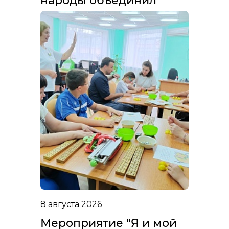
народы объединил
8 августа 2026
Мероприятие "Я и мой