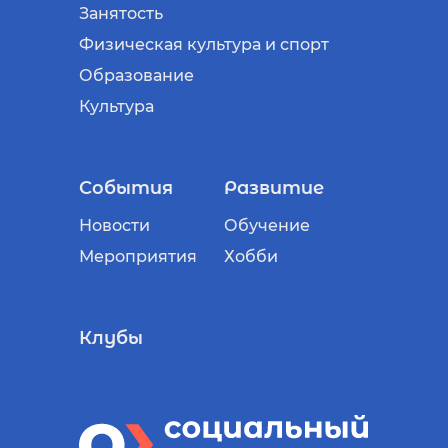
Занятость
Физическая культура и спорт
Образование
Культура
События
Развитие
Новости
Обучение
Мероприятия
Хобби
Клубы