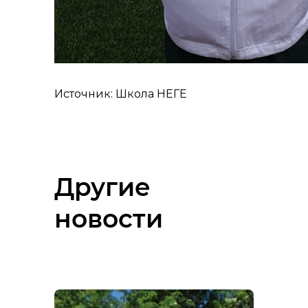
Источник: Школа НЕГЕ
Другие
новости