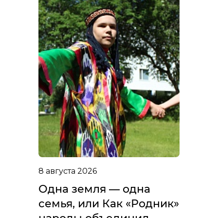
8 августа 2026
Одна земля — одна
семья, или Как «Родник»