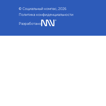
© Социальный компас, 2026
Политика конфиденциальности
Разработано