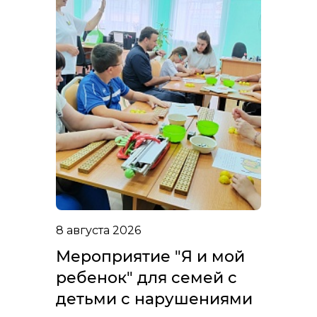
8 августа 2026
Мероприятие "Я и мой
ребенок" для семей с
детьми с нарушениями