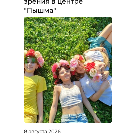
зрения в центре
"Пышма"
8 августа 2026