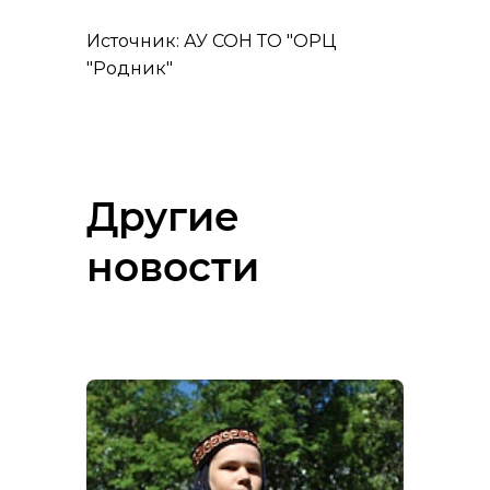
Источник: АУ СОН ТО "ОРЦ
"Родник"
Другие
новости