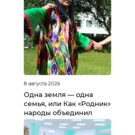
8 августа 2026
Одна земля — одна
семья, или Как «Родник»
народы объединил