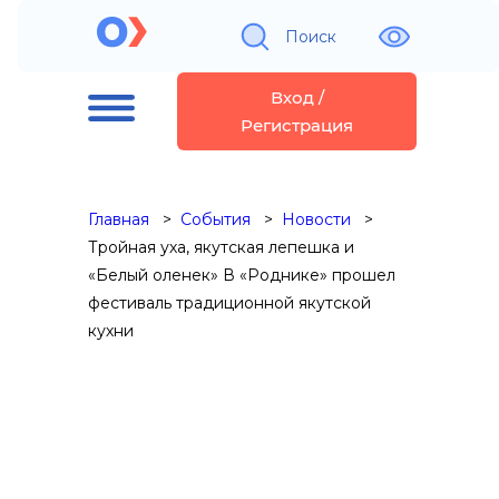
Поиск
Вход /
Регистрация
Главная
События
Новости
Тройная уха, якутская лепешка и
«Белый оленек» В «Роднике» прошел
фестиваль традиционной якутской
кухни