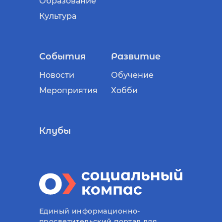
Образование
Культура
События
Развитие
Новости
Обучение
Мероприятия
Хобби
Клубы
Единый информационно-
просветительский портал для