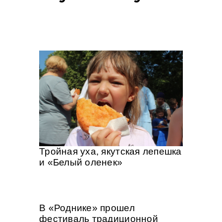
Тройная уха, якутская лепешка
и «Белый оленек»
В «Роднике» прошел
фестиваль традиционной