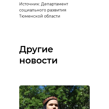
Источник: Департамент
социального развития
Тюменской области
Другие
новости