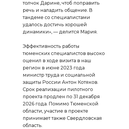
толчок Дарине, чтоб поправить
речь и наладить общение. В
тандеме со специалистами
удалось достичь хорошей
динамики», — делится Мария.
Эффективность работы
тюменских специалистов высоко
оценил в ходе визита в наш
регион в июне 2023 года
министр труда и социальной
защиты России Антон Котяков.
Срок реализации пилотного
проекта продлен по 31 декабря
2026 года. Помимо Тюменской
области, участие в проекте
принимает также Свердловская
область.