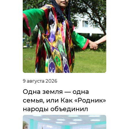
9 августа 2026
Одна земля — одна
семья, или Как «Родник»
народы объединил