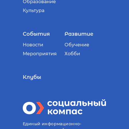
Образование
Культура
События
Развитие
Новости
Обучение
Мероприятия
Хобби
Клубы
Единый информационно-