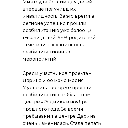
Минтруда России для детей,
впервые получивших
инвалидность. За это время в
регионе успешно прошли
реабилитацию уже более 1,2
тысячи детей. 98% родителей
отметили эффективность
реабилитационных
мероприятий.
Среди участников проекта -
Дарина и ее мама Мария
Муртазина, которые прошли
реабилитацию в Областном
центре «Родник» в ноябре
прошлого года. За время
пребывания в центре Дарина
очень изменилась. Стала делать