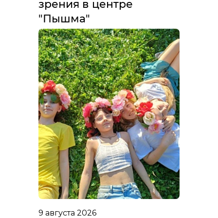
зрения в центре
"Пышма"
9 августа 2026