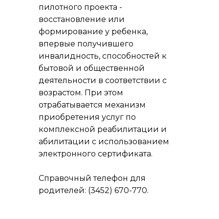
пилотного проекта -
восстановление или
формирование у ребенка,
впервые получившего
инвалидность, способностей к
бытовой и общественной
деятельности в соответствии с
возрастом. При этом
отрабатывается механизм
приобретения услуг по
комплексной реабилитации и
абилитации с использованием
электронного сертификата.
Справочный телефон для
родителей: (3452) 670-770.