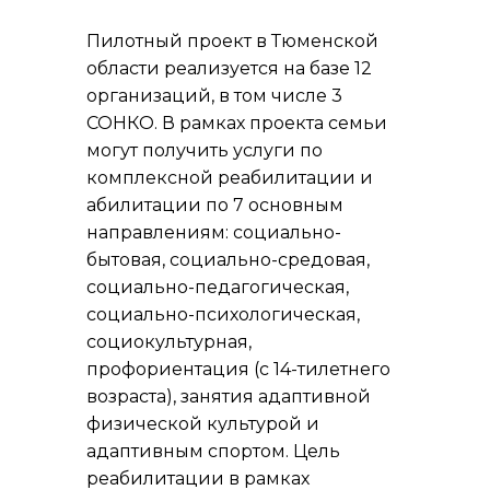
Пилотный проект в Тюменской
области реализуется на базе 12
организаций, в том числе 3
СОНКО. В рамках проекта семьи
могут получить услуги по
комплексной реабилитации и
абилитации по 7 основным
направлениям: социально-
бытовая, социально-средовая,
социально-педагогическая,
социально-психологическая,
социокультурная,
профориентация (с 14-тилетнего
возраста), занятия адаптивной
физической культурой и
адаптивным спортом. Цель
реабилитации в рамках