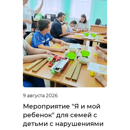
9 августа 2026
Мероприятие "Я и мой
ребенок" для семей с
детьми с нарушениями