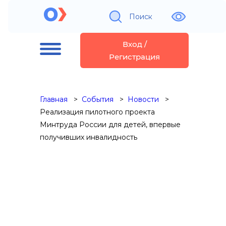
Поиск
Вход /
Регистрация
Главная
События
Новости
Реализация пилотного проекта
Минтруда России для детей, впервые
получивших инвалидность