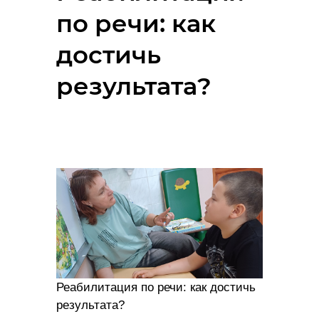
по речи: как
достичь
результата?
Реабилитация по речи: как достичь
результата?