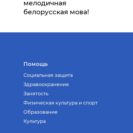
мелодичная
белорусская мова!
Помощь
Социальная защита
Здравоохранение
Занятость
Физическая культура и спорт
Образование
Культура