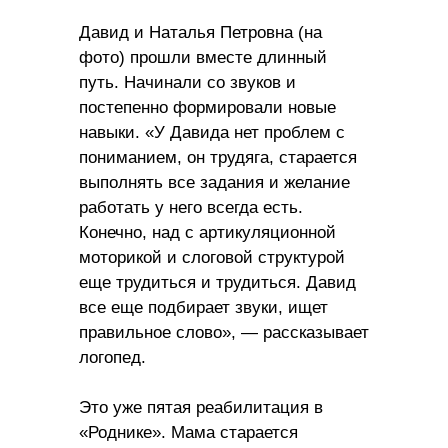
Давид и Наталья Петровна (на
фото) прошли вместе длинный
путь. Начинали со звуков и
постепенно формировали новые
навыки. «У Давида нет проблем с
пониманием, он трудяга, старается
выполнять все задания и желание
работать у него всегда есть.
Конечно, над с артикуляционной
моторикой и слоговой структурой
еще трудиться и трудиться. Давид
все еще подбирает звуки, ищет
правильное слово», — рассказывает
логопед.
Это уже пятая реабилитация в
«Роднике». Мама старается