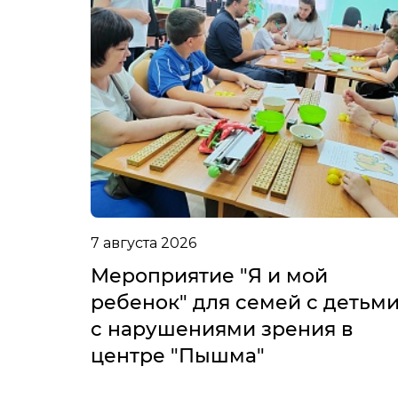
7 августа 2026
Мероприятие "Я и мой
ребенок" для семей с детьм
с нарушениями зрения в
центре "Пышма"