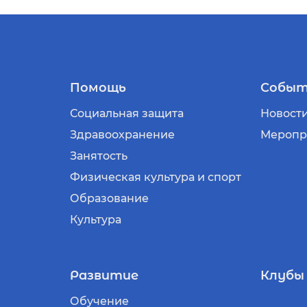
Помощь
Событ
Социальная защита
Новост
Здравоохранение
Меропр
Занятость
Физическая культура и спорт
Образование
Культура
Развитие
Клубы
Обучение