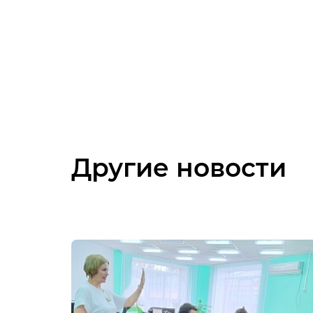
Другие новости