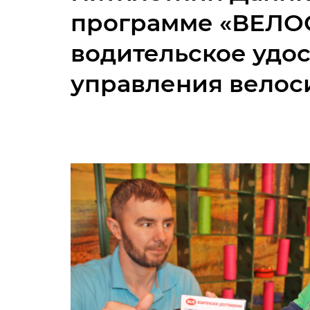
программе «ВЕЛОС
водительское удо
управления вело