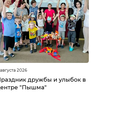
 августа 2026
раздник дружбы и улыбок в
ентре "Пышма"