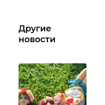
Другие
новости