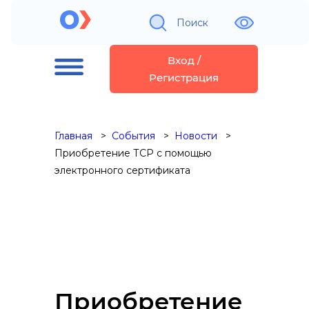
Поиск
Вход /
Регистрация
Главная
События
Новости
Приобретение ТСР с помощью
электронного сертификата
Приобретение