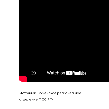
Источник: Тюменское региональное
отделение ФСС РФ