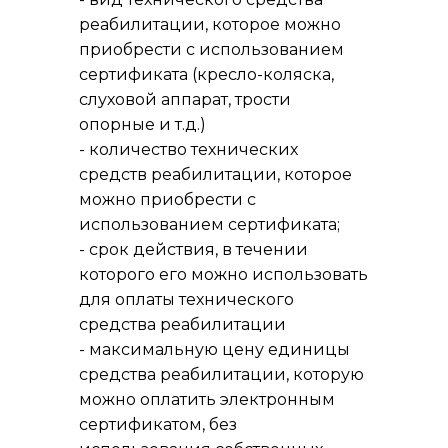
реабилитации, которое можно
приобрести с использованием
сертификата (кресло-коляска,
слуховой аппарат, трости
опорные и т.д.)
- количество технических
средств реабилитации, которое
можно приобрести с
использованием сертификата;
- срок действия, в течении
которого его можно использовать
для оплаты технического
средства реабилитации
- максимальную цену единицы
средства реабилитации, которую
можно оплатить электронным
сертификатом, без