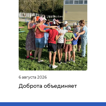
6 августа 2026
Доброта объединяет