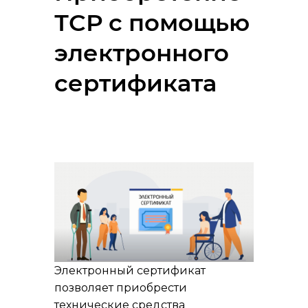
ТСР с помощью
электронного
сертификата
Электронный сертификат
позволяет приобрести
технические средства