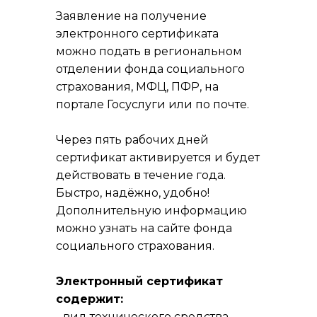
Заявление на получение
электронного сертификата
можно подать в региональном
отделении фонда социального
страхования, МФЦ, ПФР, на
портале Госуслуги или по почте.
Через пять рабочих дней
сертификат активируется и будет
действовать в течение года.
Быстро, надёжно, удобно!
Дополнительную информацию
можно узнать на сайте фонда
социального страхования.
Электронный сертификат
содержит:
- вид технического средства