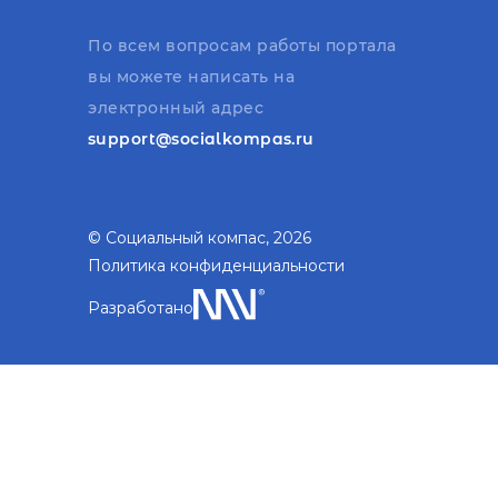
По всем вопросам работы портала
вы можете написать на
электронный адрес
support@socialkompas.ru
© Социальный компас, 2026
Политика конфиденциальности
Разработано