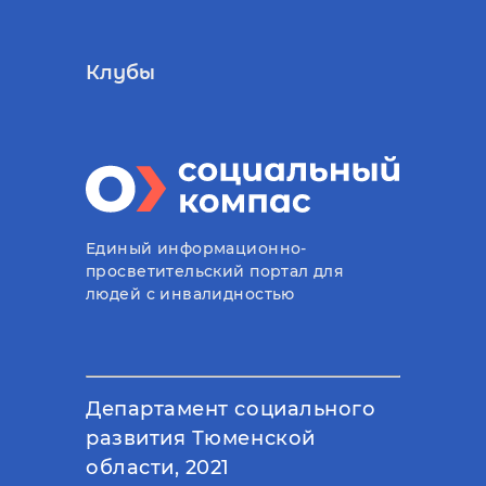
Клубы
Единый информационно-
просветительский портал для
людей с инвалидностью
Департамент социального
развития Тюменской
области, 2021