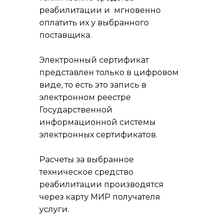
реабилитации и мгновенно
оплатить их у выбранного
поставщика.
Электронный сертификат
представлен только в цифровом
виде, то есть это запись в
электронном реестре
Государственной
информационной системы
электронных сертификатов.
Расчеты за выбранное
техническое средство
реабилитации производятся
через карту МИР получателя
услуги.