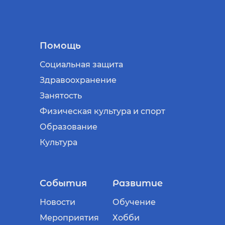
Помощь
Социальная защита
Здравоохранение
Занятость
Физическая культура и спорт
Образование
Культура
События
Развитие
Новости
Обучение
Мероприятия
Хобби