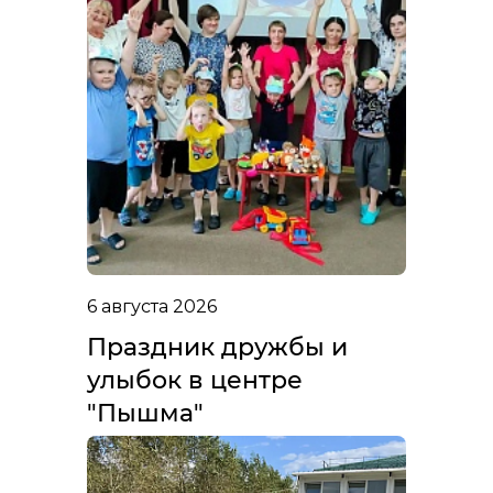
6 августа 2026
Праздник дружбы и
улыбок в центре
"Пышма"