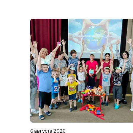
6 августа 2026