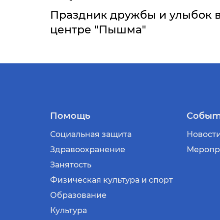
Праздник дружбы и улыбок 
центре "Пышма"
Помощь
Событ
Социальная защита
Новост
Здравоохранение
Меропр
Занятость
Физическая культура и спорт
Образование
Культура