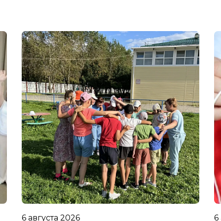
6 августа 2026
6