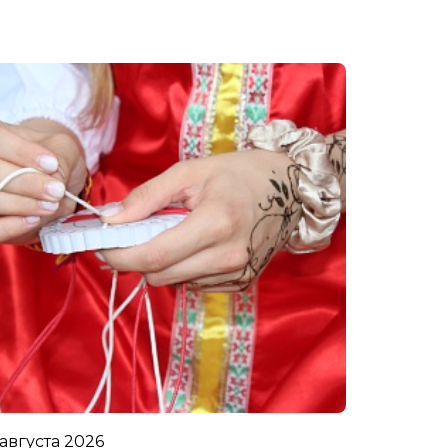
 августа 2026