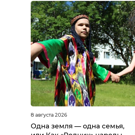
8 августа 2026
Одна земля — одна семья,