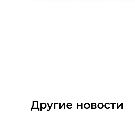
Другие новости