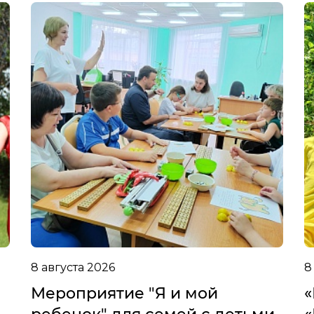
8 августа 2026
8
Мероприятие "Я и мой
«