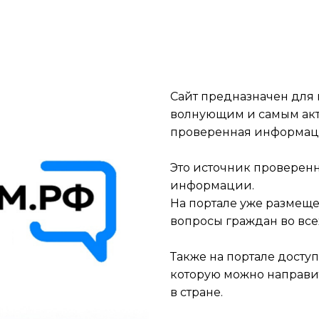
Сайт предназначен для
волнующим и самым акт
проверенная информаци
Это источник проверен
информации.
На портале уже размеще
вопросы граждан во все
Также на портале досту
которую можно направи
в стране.