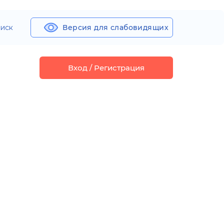
иск
Версия для слабовидящих
Вход / Регистрация