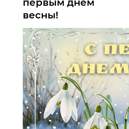
первым днем
весны!