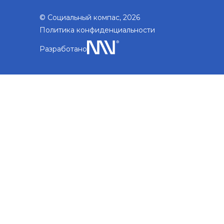
© Социальный компас, 2026
Политика конфиденциальности
Разработано