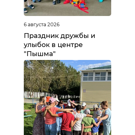
6 августа 2026
Праздник дружбы и
улыбок в центре
"Пышма"