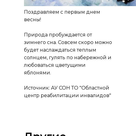
Поздравляем с первым днем
весны!
Природа пробуждается от
зимнего сна. Совсем скоро можно
будет наслаждаться теплым
солнцем, гулять по набережной и
любоваться цветущими
яблонями.
Источник: АУ СОН ТО "Областной
центр реабилитации инвалидов"