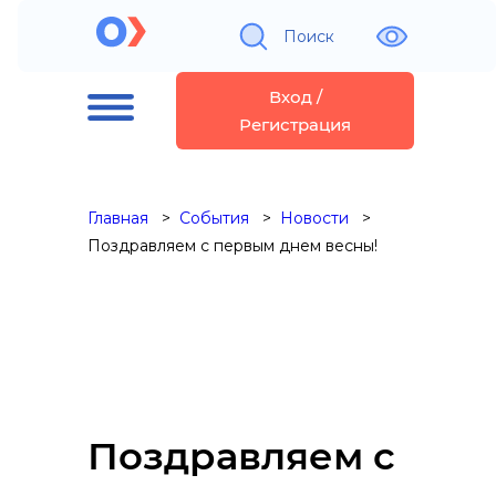
Поиск
Вход /
Регистрация
Главная
События
Новости
Поздравляем с первым днем весны!
Поздравляем с