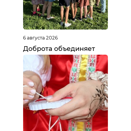
6 августа 2026
Доброта объединяет