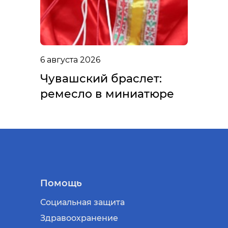
6 августа 2026
Чувашский браслет:
ремесло в миниатюре
Помощь
Социальная защита
Здравоохранение