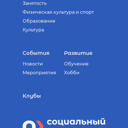
Занятость
Физическая культура и спорт
Образование
Культура
События
Развитие
Новости
Обучение
Мероприятия
Хобби
Клубы