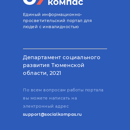
Единый информационно-
просветительский портал для
людей с инвалидностью
Департамент социального
развития Тюменской
области, 2021
По всем вопросам работы портала
вы можете написать на
электронный адрес
support@socialkompas.ru