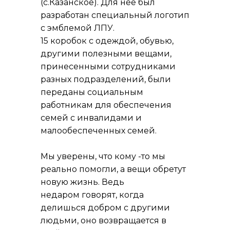
(с.Казанское). Для нее был
разработан специальный логотип
с эмблемой ЛПУ.
15 коробок с одеждой, обувью,
другими полезными вещами,
принесенными сотрудниками
разных подразделений, были
переданы социальным
работникам для обеспечения
семей с инвалидами и
малообеспеченных семей.
Мы уверены, что кому -то мы
реально помогли, а вещи обретут
новую жизнь. Ведь
недаром говорят, когда
делишься добром с другими
людьми, оно возвращается в