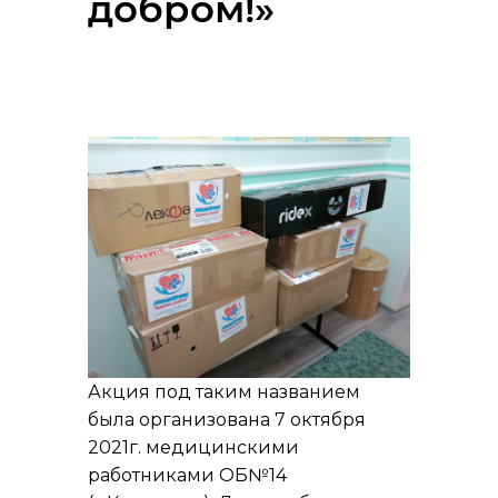
добром!»
Акция под таким названием
была организована 7 октября
2021г. медицинскими
работниками ОБ№14