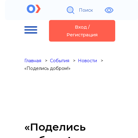
Поиск
Вход /
Регистрация
Главная
События
Новости
«Поделись добром!»
«Поделись