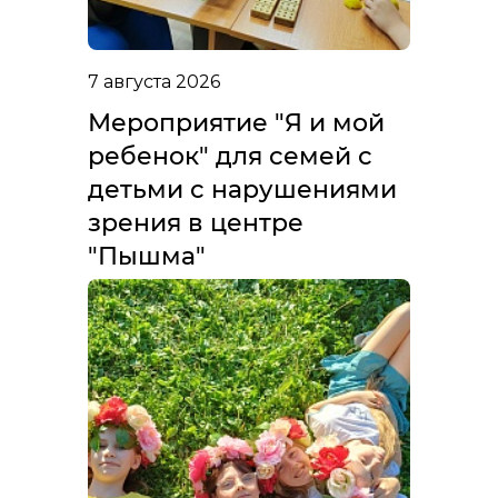
7 августа 2026
Мероприятие "Я и мой
ребенок" для семей с
детьми с нарушениями
зрения в центре
"Пышма"