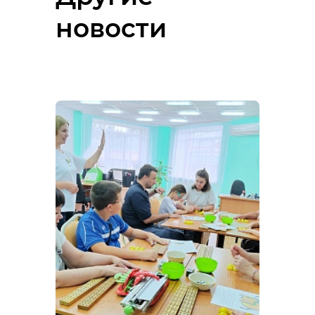
новости