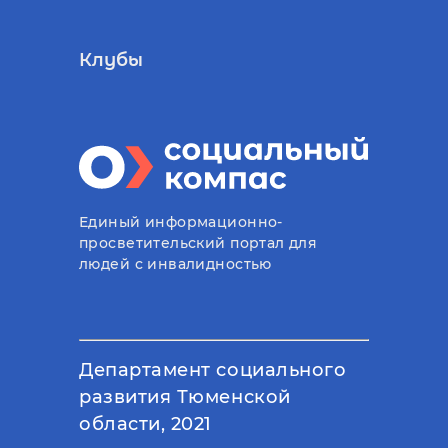
Клубы
Единый информационно-
просветительский портал для
людей с инвалидностью
Департамент социального
развития Тюменской
области, 2021