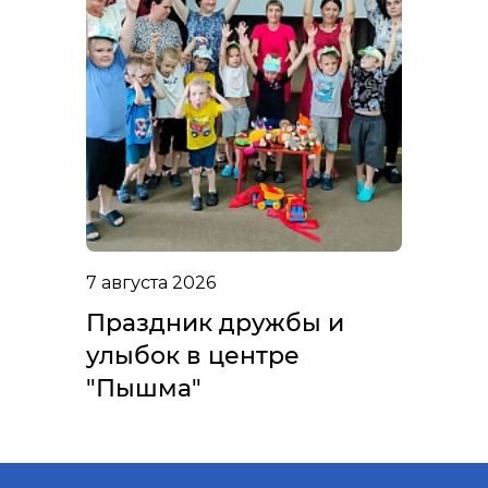
7 августа 2026
Праздник дружбы и
улыбок в центре
"Пышма"