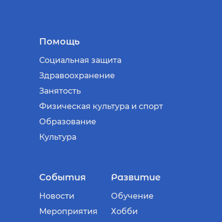
Помощь
Социальная защита
Здравоохранение
Занятость
Физическая культура и спорт
Образование
Культура
События
Развитие
Новости
Обучение
Мероприятия
Хобби