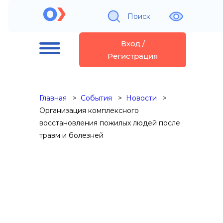
Поиск
Вход /
Регистрация
Главная
События
Новости
Организация комплексного
восстановления пожилых людей после
травм и болезней