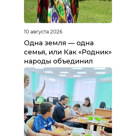
10 августа 2026
Одна земля — одна
семья, или Как «Родник»
народы объединил