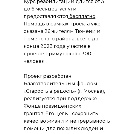
Курс реабилитации длится от 3
до 6 месяцев, услуги
предоставляются
бесплатно
.
Помощь в рамках проекта уже
оказана 26 жителям Тюмени и
Тюменского района, всего до
конца 2023 года участие в
проекте примут около 300
человек.
Проект разработан
Благотворительным фондом
«Старость в радость» (г. Москва),
реализуется при поддержке
Фонда президентских
грантов. Его цель - сохранить
качество жизни и непрерывность
помощи для пожилых людей и