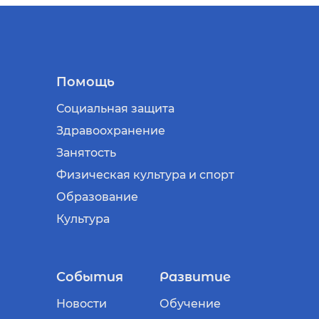
Помощь
Социальная защита
Здравоохранение
Занятость
Физическая культура и спорт
Образование
Культура
События
Развитие
Новости
Обучение