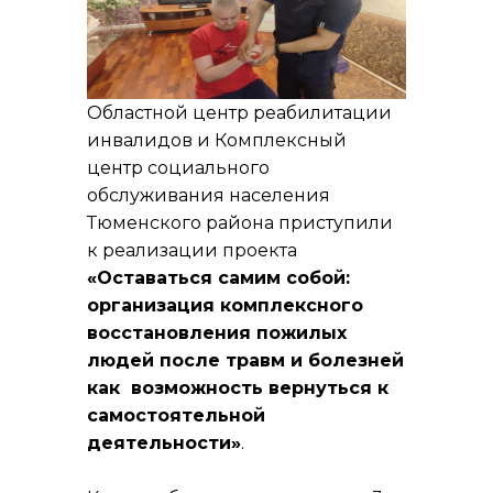
Областной центр реабилитации
инвалидов и Комплексный
центр социального
обслуживания населения
Тюменского района приступили
к реализации проекта
«Оставаться самим собой:
организация комплексного
восстановления пожилых
людей после травм и болезней
как возможность вернуться к
самостоятельной
деятельности»
.