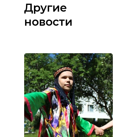
Другие
новости