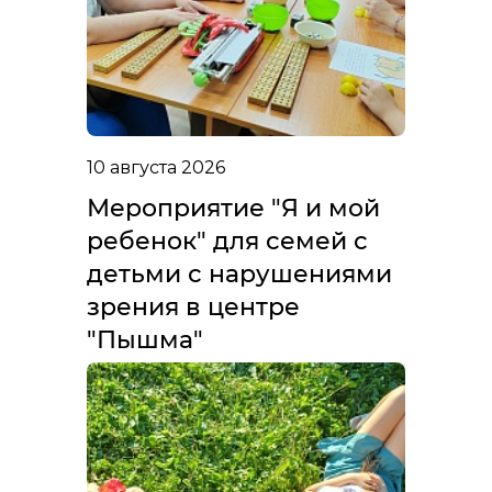
10 августа 2026
Мероприятие "Я и мой
ребенок" для семей с
детьми с нарушениями
зрения в центре
"Пышма"