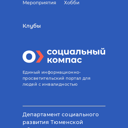
Мероприятия
Хобби
Клубы
Единый информационно-
просветительский портал для
людей с инвалидностью
Департамент социального
развития Тюменской