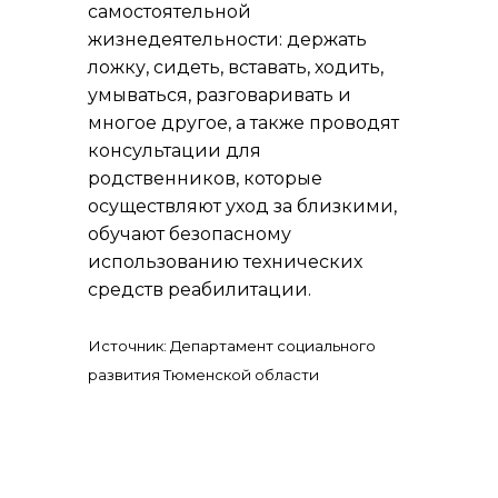
самостоятельной
жизнедеятельности: держать
ложку, сидеть, вставать, ходить,
умываться, разговаривать и
многое другое, а также проводят
консультации для
родственников, которые
осуществляют уход за близкими,
обучают безопасному
использованию технических
средств реабилитации.
Источник: Департамент социального
развития Тюменской области