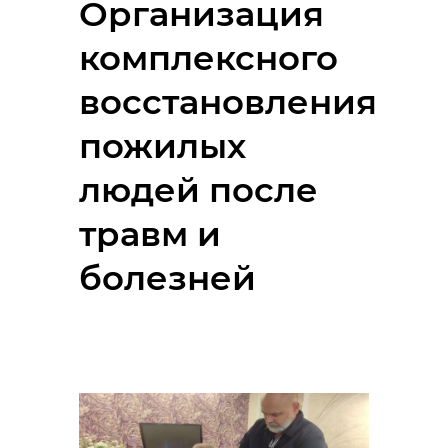
Организация
комплексного
восстановления
пожилых
людей после
травм и
болезней