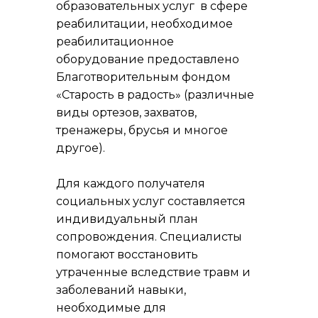
образовательных услуг в сфере
реабилитации, необходимое
реабилитационное
оборудование предоставлено
Благотворительным фондом
«Старость в радость» (различные
виды ортезов, захватов,
тренажеры, брусья и многое
другое).
Для каждого получателя
социальных услуг составляется
индивидуальный план
сопровождения. Специалисты
помогают восстановить
утраченные вследствие травм и
заболеваний навыки,
необходимые для