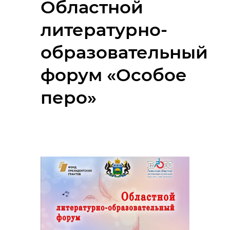
Областной
литературно-
образовательный
форум «Особое
перо»