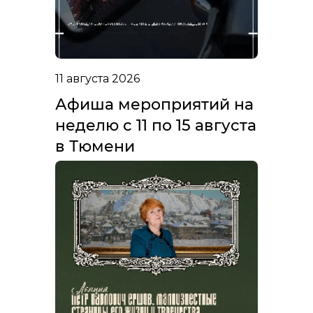
11 августа 2026
Афиша мероприятий на
неделю с 11 по 15 августа
в Тюмени