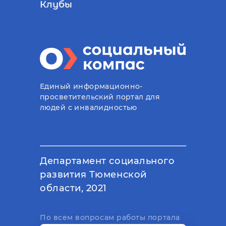
Клубы
Единый информационно-
просветительский портал для
людей с инвалидностью
Департамент социального
развития Тюменской
области, 2021
По всем вопросам работы портала