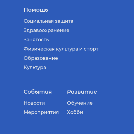
Помощь
Социальная защита
Здравоохранение
Занятость
Физическая культура и спорт
Образование
Культура
События
Развитие
Новости
Обучение
Мероприятия
Хобби