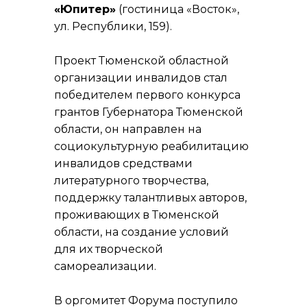
«Юпитер»
(гостиница «Восток»,
ул. Республики, 159).
Проект Тюменской областной
организации инвалидов стал
победителем первого конкурса
грантов Губернатора Тюменской
области, он направлен на
социокультурную реабилитацию
инвалидов средствами
литературного творчества,
поддержку талантливых авторов,
проживающих в Тюменской
области, на создание условий
для их творческой
самореализации.
В оргомитет Форума поступило