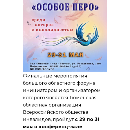
Финальные мероприятия
большого областного форума,
инициатором и организатором
которого является Тюменская
областная организация
Всероссийского общества
инвалидов, пройдут
с 29 по 31
мая в конференц-зале