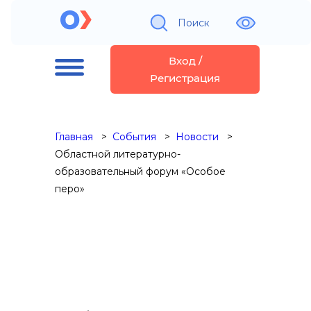
Поиск
Вход /
Регистрация
Главная
События
Новости
Областной литературно-
образовательный форум «Особое
перо»