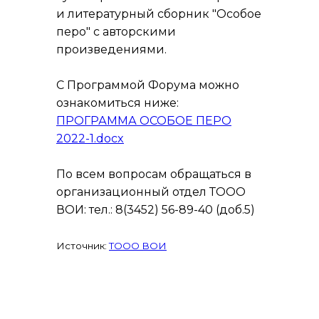
и литературный сборник "Особое
перо" с авторскими
произведениями.
С Программой Форума можно
ознакомиться ниже:
ПРОГРАММА ОСОБОЕ ПЕРО
2022-1.docx
По всем вопросам обращаться в
организационный отдел ТООО
ВОИ: тел.: 8(3452) 56-89-40 (доб.5)
Источник:
ТООО ВОИ