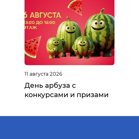
11 августа 2026
День арбуза с
конкурсами и призами