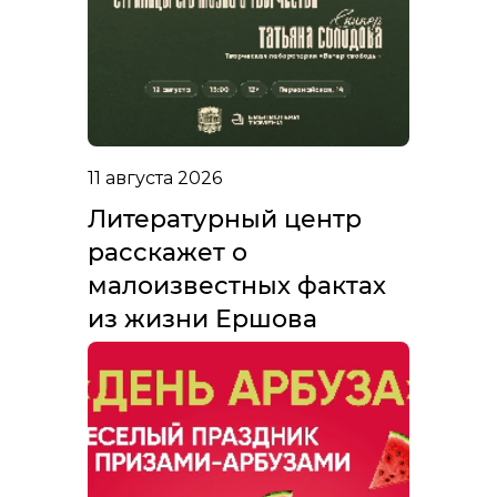
11 августа 2026
Литературный центр
расскажет о
малоизвестных фактах
из жизни Ершова