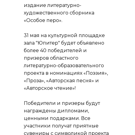
издание литературно-
художественного сборника
«Особое перо».
31 мая на культурной площадке
зала "Юпитер" будет объявлено
более 40 победителей и
призеров областного
литературно-образовательного
проекта в номинациях «Поэзия»,
«Проза», «Авторская песня» и
«Авторское чтение»!
Победители и призеры будут
награждены дипломами,
ценными подарками. Все
участники получат приятные
сувениры с символикой проекта