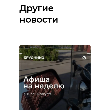
Другие
новости