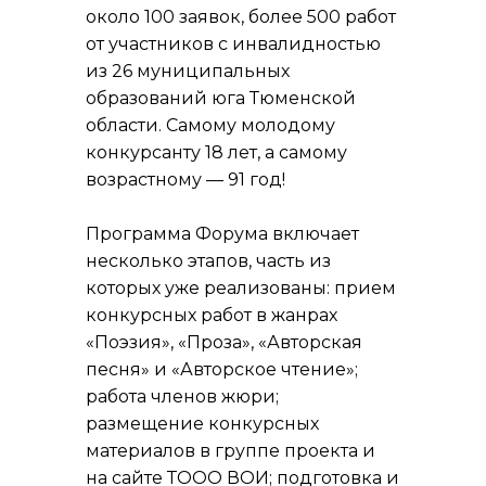
около 100 заявок, более 500 работ
от участников с инвалидностью
из 26 муниципальных
образований юга Тюменской
области. Самому молодому
конкурсанту 18 лет, а самому
возрастному — 91 год!
Программа Форума включает
несколько этапов, часть из
которых уже реализованы: прием
конкурсных работ в жанрах
«Поэзия», «Проза», «Авторская
песня» и «Авторское чтение»;
работа членов жюри;
размещение конкурсных
материалов в группе проекта и
на сайте ТООО ВОИ; подготовка и