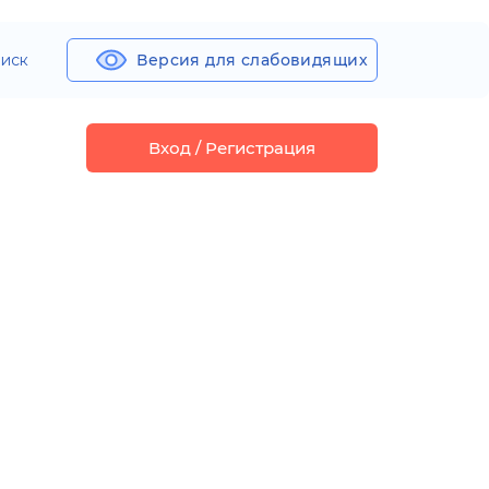
иск
Версия для слабовидящих
Вход / Регистрация