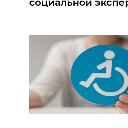
социальной экспе