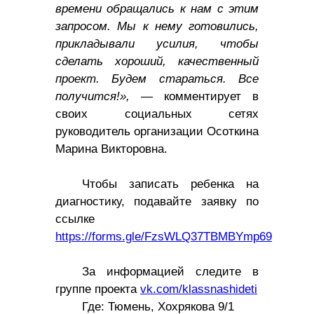
времени обращались к нам с этим
запросом. Мы к нему готовились,
прикладывали усилия, чтобы
сделать хороший, качественный
проект. Будем стараться. Все
получится!»,
— комментирует в
своих социальных сетях
руководитель организации Осоткина
Марина Викторовна.
Чтобы записать ребенка на
диагностику, подавайте заявку по
ссылке
https://forms.gle/FzsWLQ37TBMBYmp69
За информацией следите в
группе проекта
vk.com/klassnashideti
Где: Тюмень, Хохрякова 9/1