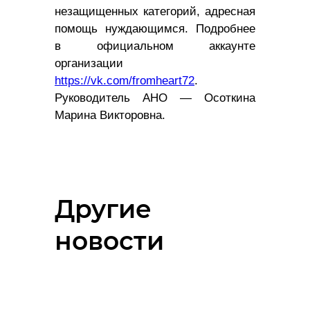
незащищенных категорий, адресная
помощь нуждающимся. Подробнее
в официальном аккаунте
организации
https://vk.com/fromheart72
.
Руководитель АНО — Осоткина
Марина Викторовна.
Другие
новости