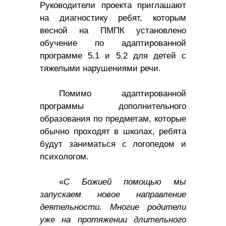
Руководители проекта приглашают
на диагностику ребят, которым
весной на ПМПК установлено
обучение по адаптированной
программе 5.1 и 5.2 для детей с
тяжелыми нарушениями речи.
Помимо адаптированной
программы дополнительного
образования по предметам, которые
обычно проходят в школах, ребята
будут заниматься с логопедом и
психологом.
«
С Божией помощью мы
запускаем новое направление
деятельности. Многие родители
уже на протяжении длительного