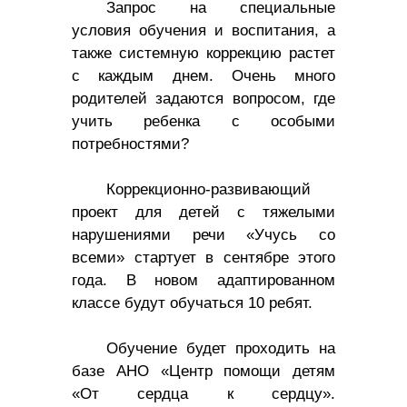
Запрос на специальные
условия обучения и воспитания, а
также системную коррекцию растет
с каждым днем. Очень много
родителей задаются вопросом, где
учить ребенка с особыми
потребностями?
Коррекционно-развивающий
проект для детей с тяжелыми
нарушениями речи «Учусь со
всеми» стартует в сентябре этого
года. В новом адаптированном
классе будут обучаться 10 ребят.
Обучение будет проходить на
базе АНО «Центр помощи детям
«От сердца к сердцу».