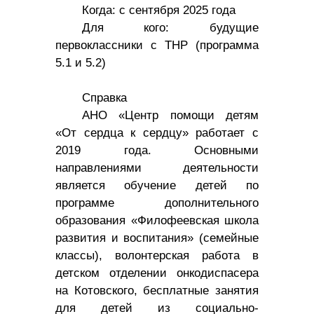
Когда: с сентября 2025 года
Для кого: будущие
первоклассники с ТНР (программа
5.1 и 5.2)
Справка
АНО «Центр помощи детям
«От сердца к сердцу» работает с
2019 года. Основными
направлениями деятельности
является обучение детей по
программе дополнительного
образования «Филофеевская школа
развития и воспитания» (семейные
классы), волонтерская работа в
детском отделении онкодиспасера
на Котовского, бесплатные занятия
для детей из социально-