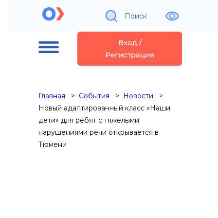
Поиск
Вход /
Регистрация
Главная
События
Новости
Новый адаптированный класс «Наши
дети» для ребят с тяжелыми
нарушениями речи открывается в
Тюмени