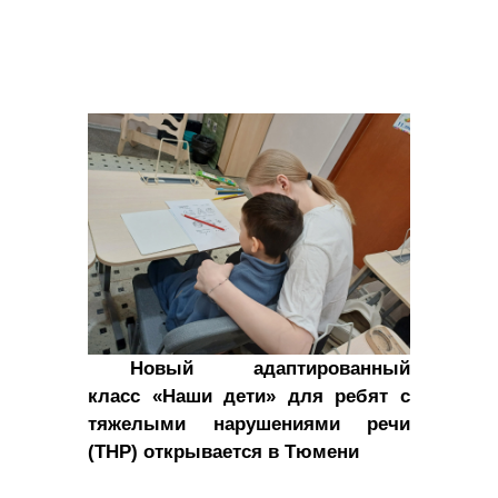
Новый адаптированный
класс «Наши дети» для ребят с
тяжелыми нарушениями речи
(ТНР) открывается в Тюмени