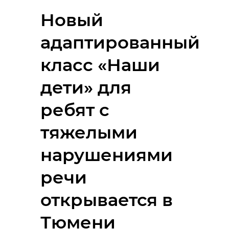
Новый
адаптированный
класс «Наши
дети» для
ребят с
тяжелыми
нарушениями
речи
открывается в
Тюмени