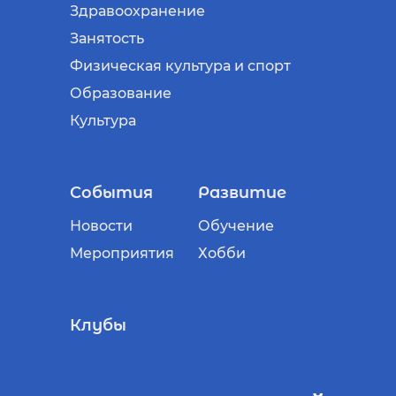
Здравоохранение
Занятость
Физическая культура и спорт
Образование
Культура
События
Развитие
Новости
Обучение
Мероприятия
Хобби
Клубы