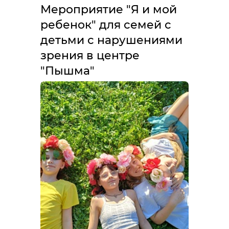
Мероприятие "Я и мой
ребенок" для семей с
детьми с нарушениями
зрения в центре
"Пышма"