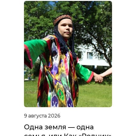
9 августа 2026
Одна земля — одна