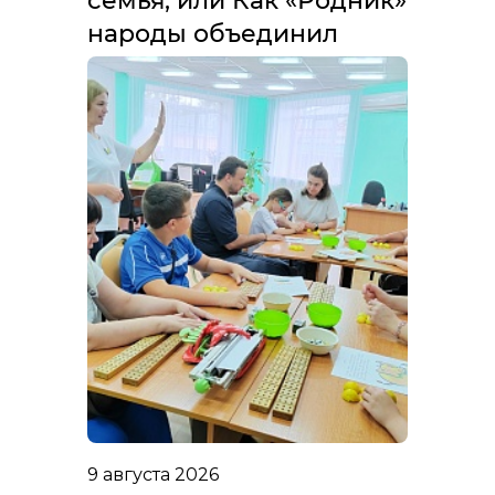
семья, или Как «Родник»
народы объединил
9 августа 2026