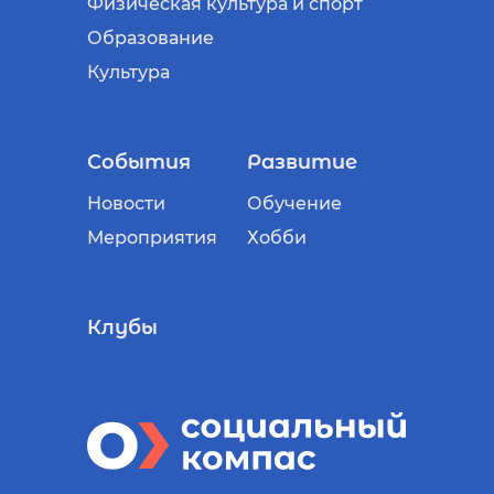
Физическая культура и спорт
Образование
Культура
События
Развитие
Новости
Обучение
Мероприятия
Хобби
Клубы