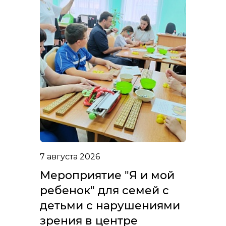
7 августа 2026
Мероприятие "Я и мой
ребенок" для семей с
детьми с нарушениями
зрения в центре