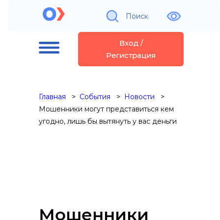
Поиск
Вход /
Регистрация
Главная
События
Новости
Мошенники могут представиться кем
угодно, лишь бы вытянуть у вас деньги
Мошенники