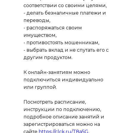
соответствии со своими целями,
- делать безналичные платежи и
переводы,
- распоряжаться своим
имуществом,
- противостоять мошенникам,
- выбрать вклад и не спутать его с
другим продуктом.
К онлайн-занятиям можно
подключиться индивидуально
или группой.
Посмотреть расписание,
инструкции по подключению,
подробное описание занятий и
зарегистрироваться можно на
сайте
https://clck.ru/T8a5G
.