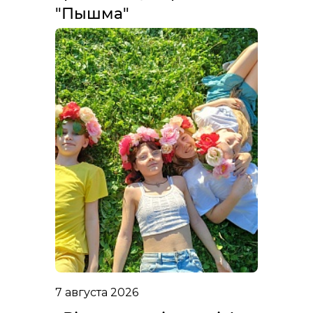
"Пышма"
7 августа 2026