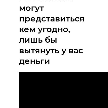
могут
представиться
кем угодно,
лишь бы
вытянуть у вас
деньги