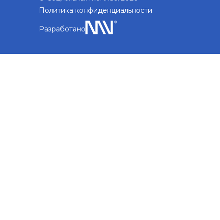
Политика конфиденциальности
Разработано