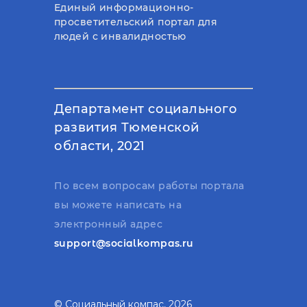
Единый информационно-
просветительский портал для
людей с инвалидностью
Департамент социального
развития Тюменской
области, 2021
По всем вопросам работы портала
вы можете написать на
электронный адрес
support@socialkompas.ru
© Социальный компас, 2026