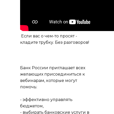
Если вас о чем-то просят -
кладите трубку. Без разговоров!
Банк России приглашает всех
желающих присоединиться к
вебинарам, которые могут
помочь:
- эффективно управлять
бюджетом,
- выбирать банковские услуги в