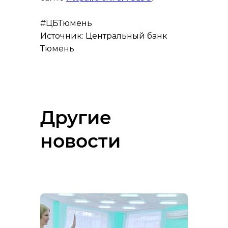
#ЦБТюмень
Источник: Центральный банк
Тюмень
Другие
новости