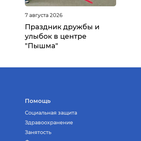
7 августа 2026
Праздник дружбы и
улыбок в центре
"Пышма"
Помощь
Социальная защита
Здравоохранение
Занятость