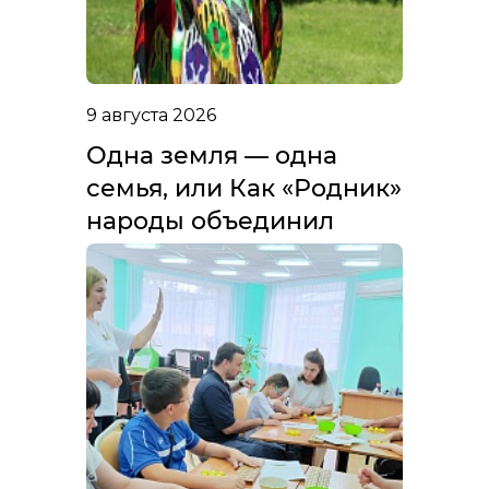
9 августа 2026
Одна земля — одна
семья, или Как «Родник»
народы объединил