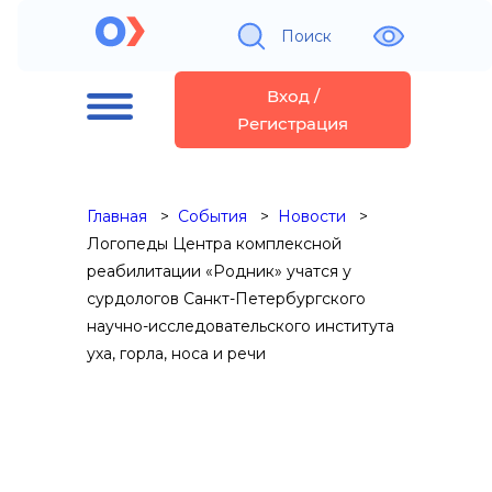
Поиск
Вход /
Регистрация
Главная
События
Новости
Логопеды Центра комплексной
реабилитации «Родник» учатся у
сурдологов Санкт-Петербургского
научно-исследовательского института
уха, горла, носа и речи