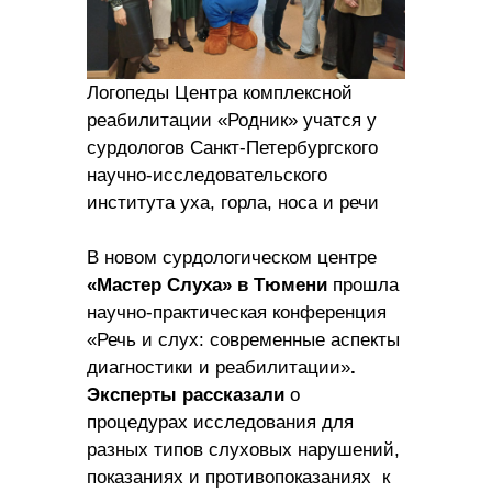
Логопеды Центра комплексной
реабилитации «Родник» учатся у
сурдологов Санкт-Петербургского
научно-исследовательского
института уха, горла, носа и речи
В
новом сурдологическом центре
«Мастер Слуха» в Тюмени
прошла
научно-практическая конференция
«Речь и слух: современные аспекты
диагностики и реабилитации»
.
Эксперты рассказали
о
процедурах исследования для
разных типов слуховых нарушений,
показаниях и противопоказаниях
к