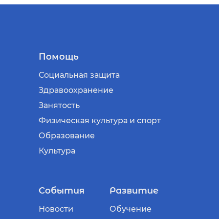
Помощь
Социальная защита
Здравоохранение
Занятость
Физическая культура и спорт
Образование
Культура
События
Развитие
Новости
Обучение