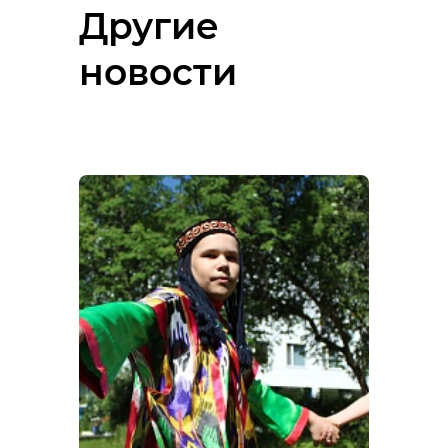
Другие
новости