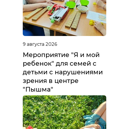
9 августа 2026
Мероприятие "Я и мой
ребенок" для семей с
детьми с нарушениями
зрения в центре
"Пышма"