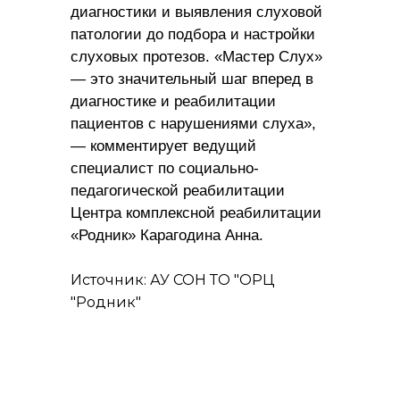
диагностики и выявления слуховой
патологии до подбора и настройки
слуховых протезов. «Мастер Слух»
— это значительный шаг вперед в
диагностике и реабилитации
пациентов с нарушениями слуха»,
— комментирует ведущий
специалист по социально-
педагогической реабилитации
Центра комплексной реабилитации
«Родник» Карагодина Анна.
Источник: АУ СОН ТО "ОРЦ
"Родник"