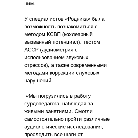
ним.
У специалистов «Родника» была
возможность познакомиться с
методом
КСВП (кохлеарный
вызванный потенциал), тестом
АССР (аудиометрия с
использованием звуковых
стрессов)
,
а также современными
методами коррекции слуховых
нарушений.
«Мы погрузились в работу
сурдопедагога, наблюдая за
живыми занятиями. Смогли
самостоятельно пройти различные
аудиологические исследования,
проследить все шаги от