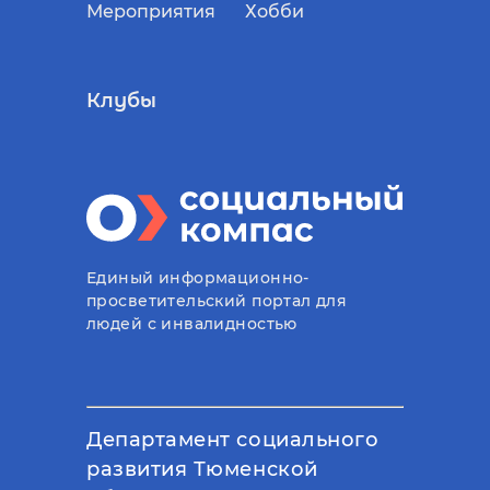
Мероприятия
Хобби
Клубы
Единый информационно-
просветительский портал для
людей с инвалидностью
Департамент социального
развития Тюменской