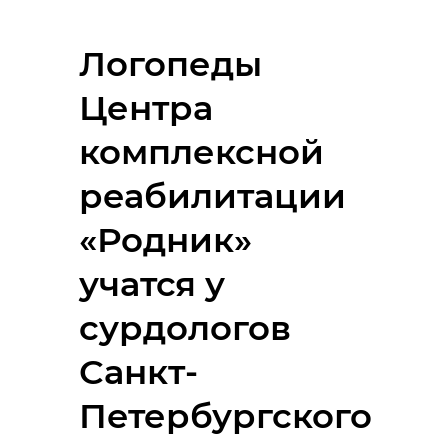
Логопеды
Центра
комплексной
реабилитации
«Родник»
учатся у
сурдологов
Санкт-
Петербургского