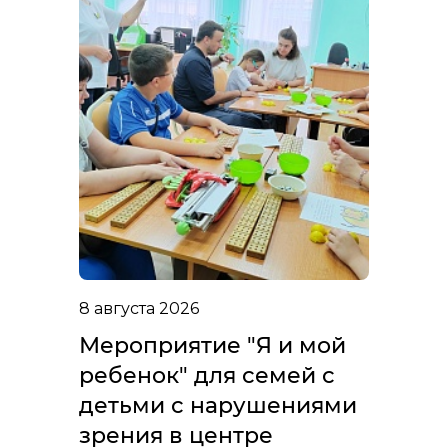
8 августа 2026
Мероприятие "Я и мой
ребенок" для семей с
детьми с нарушениями
зрения в центре