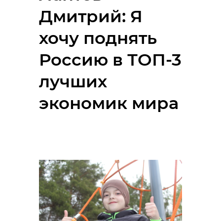
Дмитрий: Я
хочу поднять
Россию в ТОП-3
лучших
экономик мира