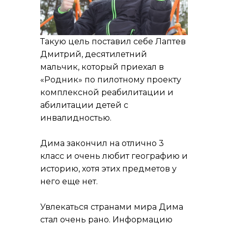
Такую цель поставил себе Лаптев
Дмитрий, десятилетний
мальчик, который приехал в
«Родник» по пилотному проекту
комплексной реабилитации и
абилитации детей с
инвалидностью.
Дима закончил на отлично 3
класс и очень любит географию и
историю, хотя этих предметов у
него еще нет.
Увлекаться странами мира Дима
стал очень рано. Информацию