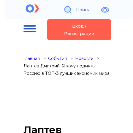
Поиск
Вход /
Регистрация
Главная
События
Новости
Лаптев Дмитрий: Я хочу поднять
Россию в ТОП-3 лучших экономик мира
Лаптев