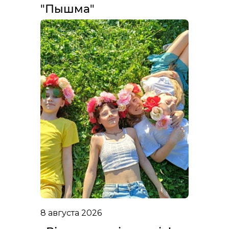
"Пышма"
8 августа 2026