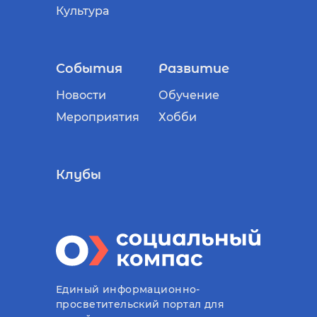
Культура
События
Развитие
Новости
Обучение
Мероприятия
Хобби
Клубы
Единый информационно-
просветительский портал для