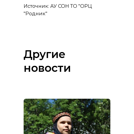
Источник: АУ СОН ТО "ОРЦ
"Родник"
Другие
новости