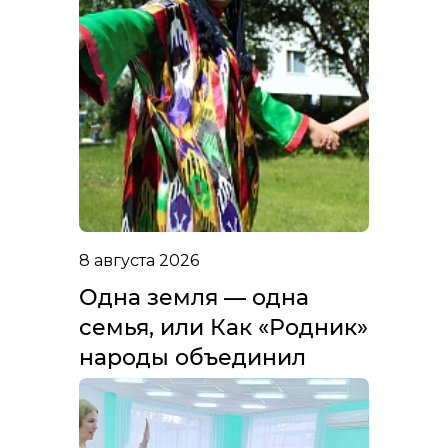
8 августа 2026
Одна земля — одна
семья, или Как «Родник»
народы объединил