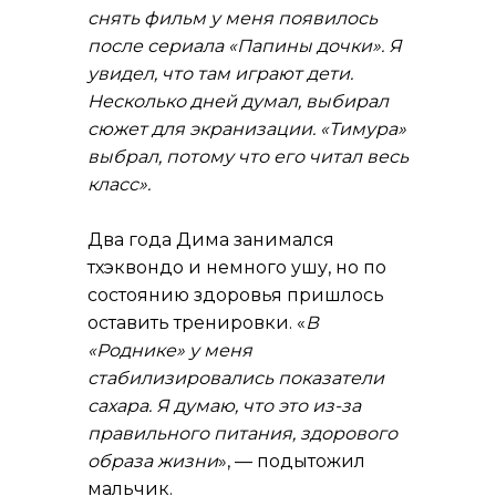
снять фильм у меня появилось
после сериала «Папины дочки». Я
увидел, что там играют дети.
Несколько дней думал, выбирал
сюжет для экранизации. «Тимура»
выбрал, потому что его читал весь
класс».
Два года Дима занимался
тхэквондо и немного ушу, но по
состоянию здоровья пришлось
оставить тренировки. «
В
«Роднике» у меня
стабилизировались показатели
сахара. Я думаю, что это из-за
правильного питания, здорового
образа жизни
», — подытожил
мальчик.