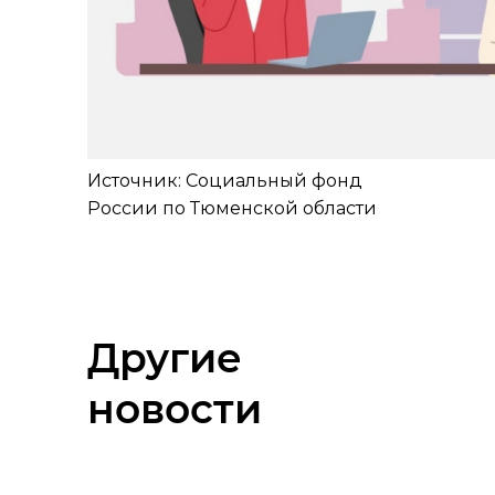
Источник: Социальный фонд
России по Тюменской области
Другие
новости