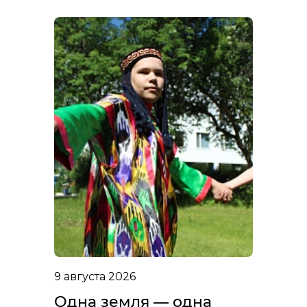
9 августа 2026
Одна земля — одна