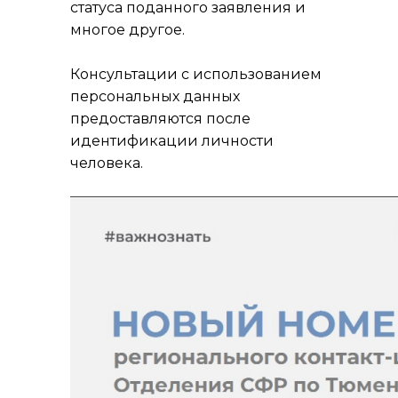
статуса поданного заявления и
многое другое.
Консультации с использованием
персональных данных
предоставляются после
идентификации личности
человека.