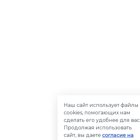
Наш сайт использует файлы
cookies, помогающих нам
сделать его удобнее для вас
Продолжая использовать
сайт, вы даете
согласие на