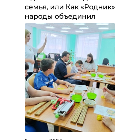
семья, или Как «Родник»
народы объединил