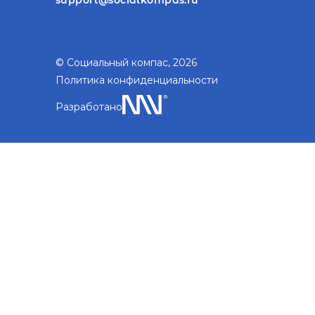
© Социальный компас, 2026
Политика конфиденциальности
Разработано