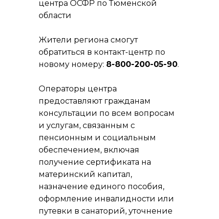
центра ОСФР по Тюменской
области
Жители региона смогут
обратиться в контакт-центр по
новому номеру:
8-800-200-05-90
.
Операторы центра
предоставляют гражданам
консультации по всем вопросам
и услугам, связанным с
пенсионным и социальным
обеспечением, включая
получение сертификата на
материнский капитал,
назначение единого пособия,
оформление инвалидности или
путевки в санаторий, уточнение