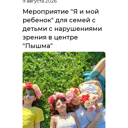
9 августа 2026
Мероприятие "Я и мой
ребенок" для семей с
детьми с нарушениями
зрения в центре
"Пышма"