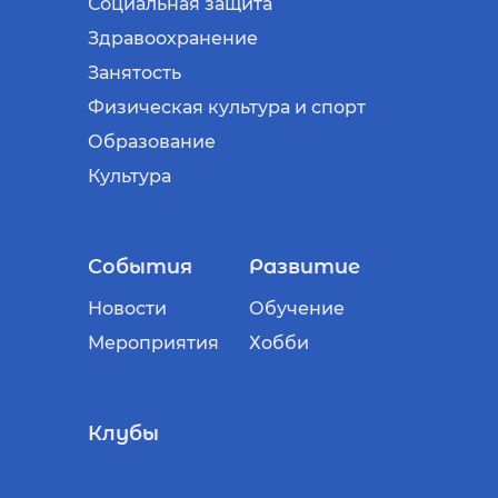
Социальная защита
Здравоохранение
Занятость
Физическая культура и спорт
Образование
Культура
События
Развитие
Новости
Обучение
Мероприятия
Хобби
Клубы