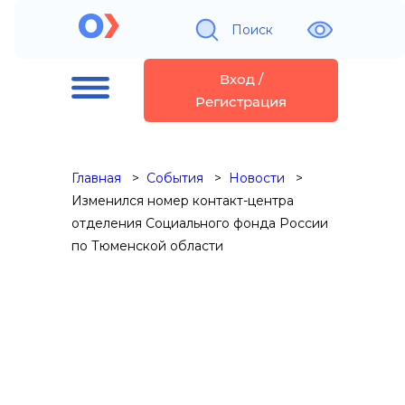
Поиск
Вход /
Регистрация
Главная
События
Новости
Изменился номер контакт-центра
отделения Социального фонда России
по Тюменской области