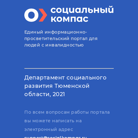
Единый информационно-
просветительский портал для
людей с инвалидностью
Департамент социального
развития Тюменской
области, 2021
По всем вопросам работы портала
вы можете написать на
электронный адрес
support@socialkompas.ru