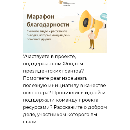
Участвуете в проекте,
поддержанном Фондом
президентских грантов?
Помогаете реализовывать
полезную инициативу в качестве
волонтера? Прониклись идеей и
поддержали команду проекта
ресурсами? Расскажите о добром
деле, участником которого вы
стали.