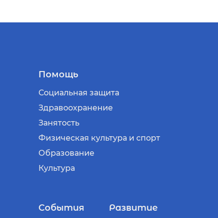
Помощь
Социальная защита
Здравоохранение
Занятость
Физическая культура и спорт
Образование
Культура
События
Развитие