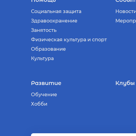
Социальная защита
Новост
Здравоохранение
Меропр
Занятость
Физическая культура и спорт
Образование
Культура
Развитие
Клубы
Обучение
Хобби