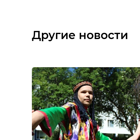
Другие новости