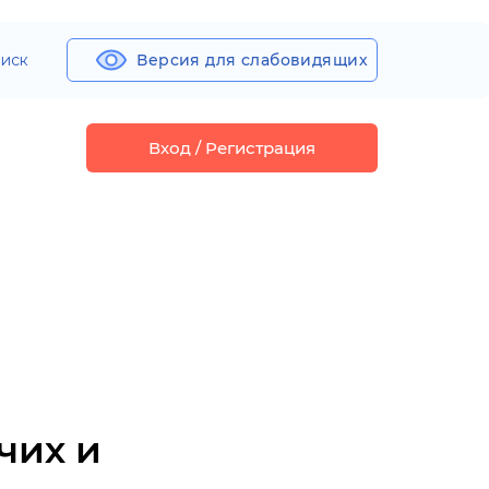
иск
Версия для слабовидящих
Вход / Регистрация
чих и