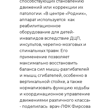
способствующих становлению
движений или коррекции их
патологии. «В центре «Родник»,
аппарат используется как
реабилитационное
оборудование для детей-
инвалидов вследствие ДЦП,
инсультов, черепно-мозговых и
спинальных травм. Его
применение позволяет
максимально восстановить
баланса сил мышц-разгибателей
и мышц сгибателей, особенно в
вертикальной стойке, а также
нормализовать функцию ходьбы
и координационное управление
движениями различного класса»
- поделилась врач-ЛФК Фирсова