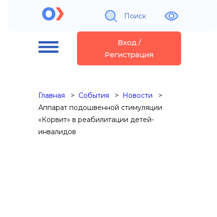
Поиск
Вход /
Регистрация
Главная
События
Новости
Аппарат подошвенной стимуляции
«Корвит» в реабилитации детей-
инвалидов