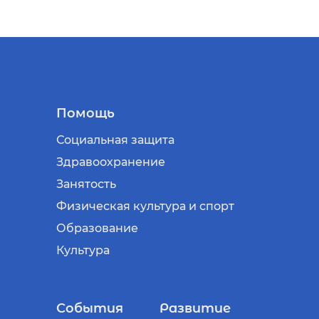
Помощь
Социальная защита
Здравоохранение
Занятость
Физическая культура и спорт
Образование
Культура
События
Развитие