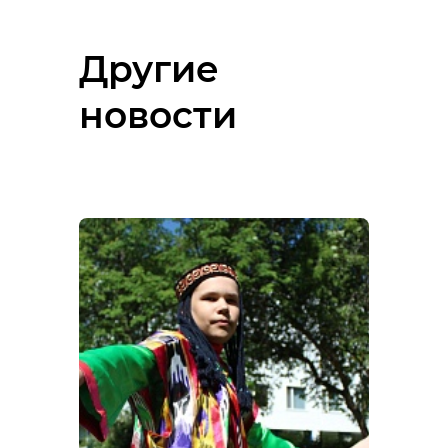
Другие
новости