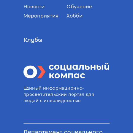
Новости
Обучение
Мероприятия
Хобби
Клубы
Единый информационно-
просветительский портал для
людей с инвалидностью
Департамент социального