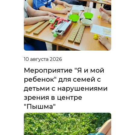
10 августа 2026
Мероприятие "Я и мой
ребенок" для семей с
детьми с нарушениями
зрения в центре
"Пышма"