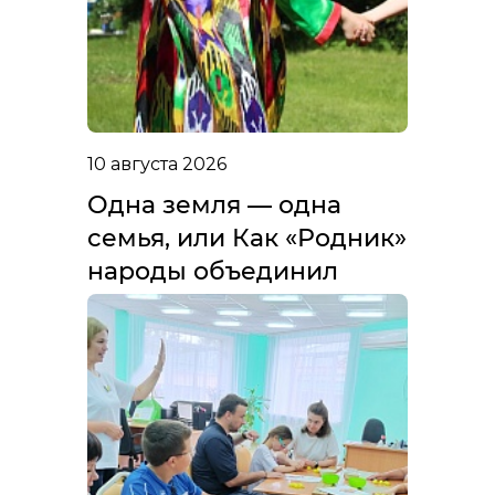
10 августа 2026
Одна земля — одна
семья, или Как «Родник»
народы объединил