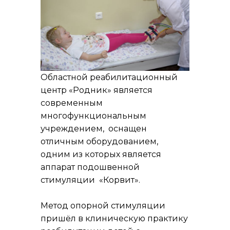
Областной реабилитационный
центр «Родник» является
современным
многофункциональным
учреждением, оснащен
отличным оборудованием,
одним из которых является
аппарат подошвенной
стимуляции «Корвит».
Метод опорной стимуляции
пришёл в клиническую практику