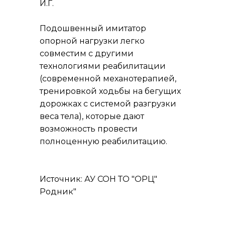
И.Г.
Подошвенный имитатор
опорной нагрузки легко
совместим с другими
технологиями реабилитации
(современной механотерапией,
тренировкой ходьбы на бегущих
дорожках с системой разгрузки
веса тела), которые дают
возможность провести
полноценную реабилитацию.
Источник: АУ СОН ТО "ОРЦ"
Родник"