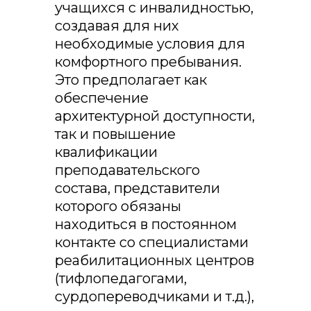
учащихся с инвалидностью,
создавая для них
необходимые условия для
комфортного пребывания.
Это предполагает как
обеспечение
архитектурной доступности,
так и повышение
квалификации
преподавательского
состава, представители
которого обязаны
находиться в постоянном
контакте со специалистами
реабилитационных центров
(тифлопедагогами,
сурдопереводчиками и т.д.),