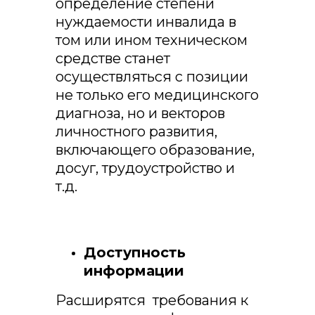
определение степени
нуждаемости инвалида в
том или ином техническом
средстве станет
осуществляться с позиции
не только его медицинского
диагноза, но и векторов
личностного развития,
включающего образование,
досуг, трудоустройство и
т.д.
Доступность
информации
Расширятся требования к