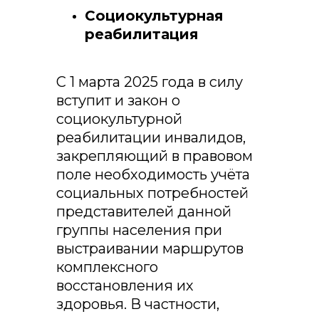
Социокультурная
реабилитация
С 1 марта 2025 года в силу
вступит и закон о
социокультурной
реабилитации инвалидов,
закрепляющий в правовом
поле необходимость учёта
социальных потребностей
представителей данной
группы населения при
выстраивании маршрутов
комплексного
восстановления их
здоровья. В частности,