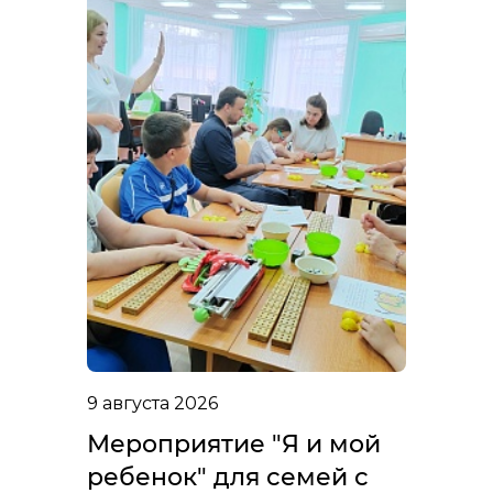
9 августа 2026
Мероприятие "Я и мой
ребенок" для семей с