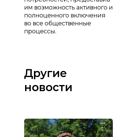
им возможность активного и
полноценного включения
во все общественные
процессы.
Другие
новости