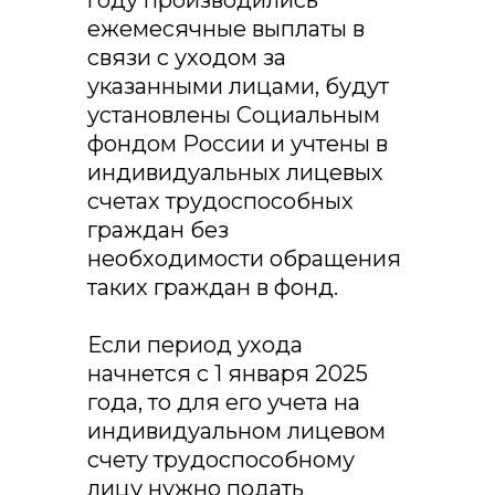
ежемесячные выплаты в
связи с уходом за
указанными лицами, будут
установлены Социальным
фондом России и учтены в
индивидуальных лицевых
счетах трудоспособных
граждан без
необходимости обращения
таких граждан в фонд.
Если период ухода
начнется с 1 января 2025
года, то для его учета на
индивидуальном лицевом
счету трудоспособному
лицу нужно подать