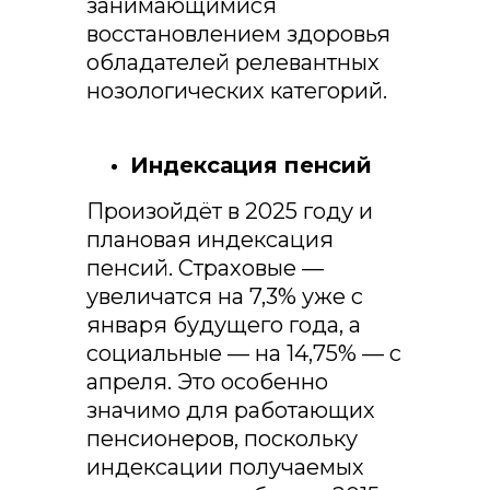
занимающимися
восстановлением здоровья
обладателей релевантных
нозологических категорий.
Индексация пенсий
Произойдёт в 2025 году и
плановая индексация
пенсий. Страховые —
увеличатся на 7,3% уже с
января будущего года, а
социальные — на 14,75% — с
апреля. Это особенно
значимо для работающих
пенсионеров, поскольку
индексации получаемых