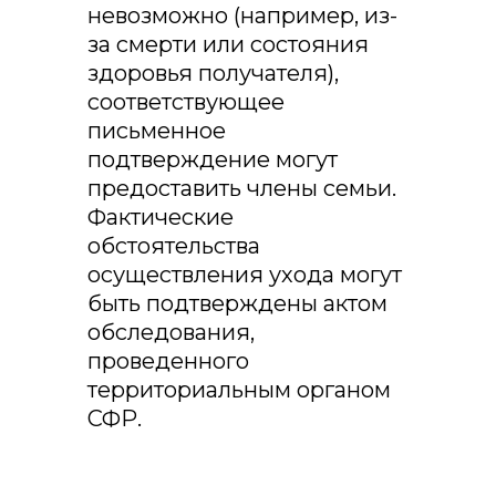
невозможно (например, из-
за смерти или состояния
здоровья получателя),
соответствующее
письменное
подтверждение могут
предоставить члены семьи.
Фактические
обстоятельства
осуществления ухода могут
быть подтверждены актом
обследования,
проведенного
территориальным органом
СФР.