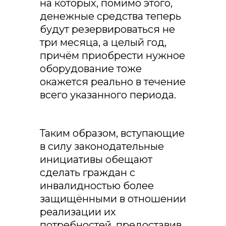
на которых, помимо этого,
денежные средства теперь
будут резервироваться не
три месяца, а целый год,
причём приобрести нужное
оборудование тоже
окажется реально в течение
всего указанного периода.
Таким образом, вступающие
в силу законодательные
инициативы обещают
сделать граждан с
инвалидностью более
защищёнными в отношении
реализации их
потребностей, предоставив