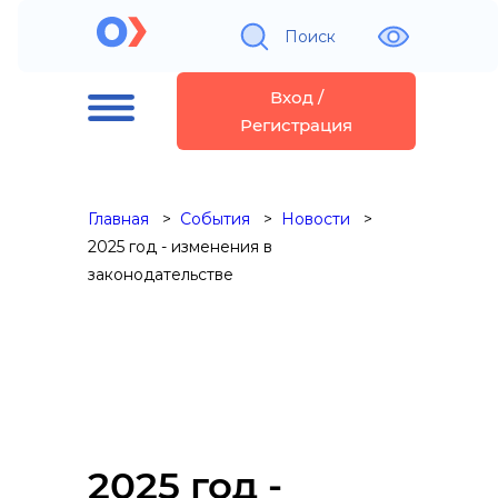
Поиск
Вход /
Регистрация
Главная
События
Новости
2025 год - изменения в
законодательстве
2025 год -