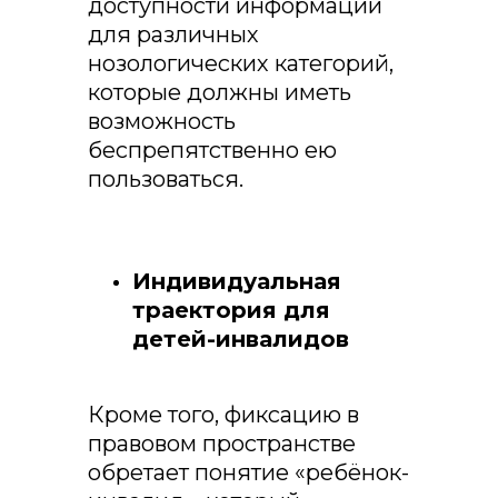
доступности информации
для различных
нозологических категорий,
которые должны иметь
возможность
беспрепятственно ею
пользоваться.
Индивидуальная
траектория для
детей-инвалидов
Кроме того, фиксацию в
правовом пространстве
обретает понятие «ребёнок-