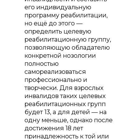
его индивидуальную
программу реабилитации,
но ещё до этого —
определить целевую
реабилитационную группу,
позволяющую обладателю
конкретной нозологии
полностью
самореализоваться
профессионально и
творчески. Для взрослых
инвалидов таких целевых
реабилитационных групп
будет 13, а для детей — на
одну меньше, однако после
достижения 18 лет
принадлежность к той или