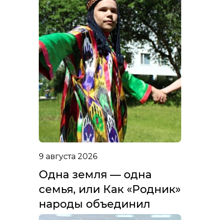
9 августа 2026
Одна земля — одна
семья, или Как «Родник»
народы объединил