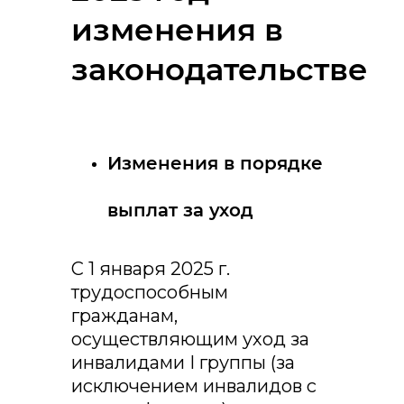
изменения в
законодательстве
Изменения в порядке
выплат за уход
С 1 января 2025 г.
трудоспособным
гражданам,
осуществляющим уход за
инвалидами I группы (за
исключением инвалидов с