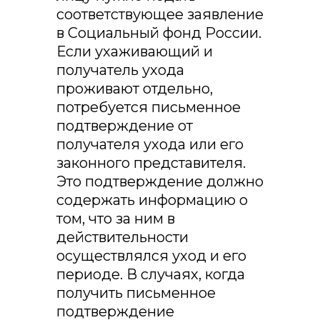
соответствующее заявление
в Социальный фонд России.
Если ухаживающий и
получатель ухода
проживают отдельно,
потребуется письменное
подтверждение от
получателя ухода или его
законного представителя.
Это подтверждение должно
содержать информацию о
том, что за ним в
действительности
осуществлялся уход и его
периоде. В случаях, когда
получить письменное
подтверждение