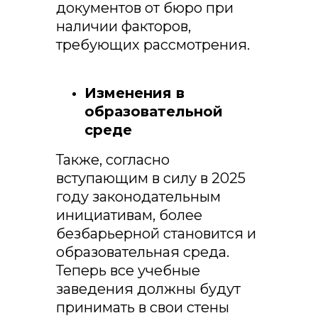
документов от бюро при
наличии факторов,
требующих рассмотрения.
Изменения в
образовательной
среде
Также, согласно
вступающим в силу в 2025
году законодательным
инициативам, более
безбарьерной становится и
образовательная среда.
Теперь все учебные
заведения должны будут
принимать в свои стены