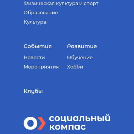
Физическая культура и спорт
Образование
Культура
События
Развитие
Новости
Обучение
Мероприятия
Хобби
Клубы