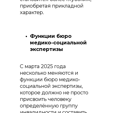
приобретая прикладной
характер.
Функции бюро
медико-социальной
экспертизы
С марта 2025 года
несколько меняются и
функции бюро медико-
социальной экспертизы,
которое должно не просто
присвоить человеку
определённую группу
инвалидности и составить