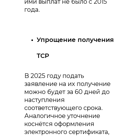
ими выплат не было с 2015
года.
Упрощение получения
ТСР
В 2025 году подать
заявление на их получение
можно будет за 60 дней до
наступления
соответствующего срока.
Аналогичное уточнение
коснётся оформления
электронного сертификата,