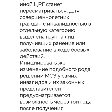
иной ЦРГ станет
пересматриваться. Для
совершеннолетних
граждан с инвалидностью в
отдельную категорию
выделена группа лиц,
получивших ранение или
заболевание в ходе боевых
действий.
Инициировать же
изменение подобного рода
решений МСЭ у самих
инвалидов и их законных
представителей
предусматривается
возможность через три года
после получения