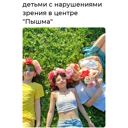
детьми с нарушениями
зрения в центре
"Пышма"