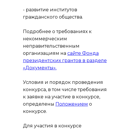
- развитие институтов
гражданского общества.
Подробнее о требованиях к
некоммерческим
неправительственным
организациям на
сайте Фонда
президентских грантов в разделе
«Документы».
Условия и порядок проведения
конкурса, в том числе требования
к заявке на участие в конкурсе,
определены
Положением
о
конкурсе.
Для участия в конкурсе