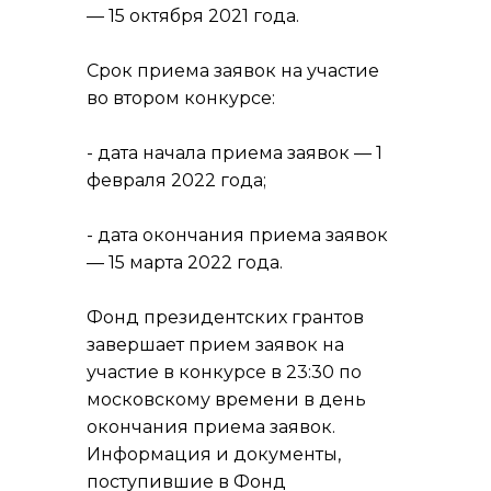
— 15 октября 2021 года.
Срок приема заявок на участие
во втором конкурсе:
- дата начала приема заявок — 1
февраля 2022 года;
- дата окончания приема заявок
— 15 марта 2022 года.
Фонд президентских грантов
завершает прием заявок на
участие в конкурсе в 23:30 по
московскому времени в день
окончания приема заявок.
Информация и документы,
поступившие в Фонд