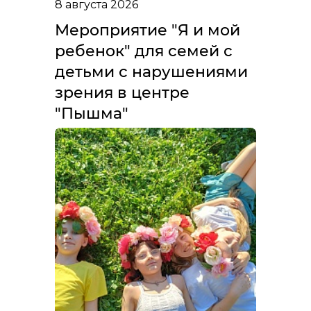
8 августа 2026
Мероприятие "Я и мой
ребенок" для семей с
детьми с нарушениями
зрения в центре
"Пышма"