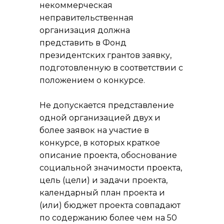
некоммерческая
неправительственная
организация должна
представить в Фонд
президентских грантов заявку,
подготовленную в соответствии с
положением о конкурсе.
Не допускается представление
одной организацией двух и
более заявок на участие в
конкурсе, в которых краткое
описание проекта, обоснование
социальной значимости проекта,
цель (цели) и задачи проекта,
календарный план проекта и
(или) бюджет проекта совпадают
по содержанию более чем на 50