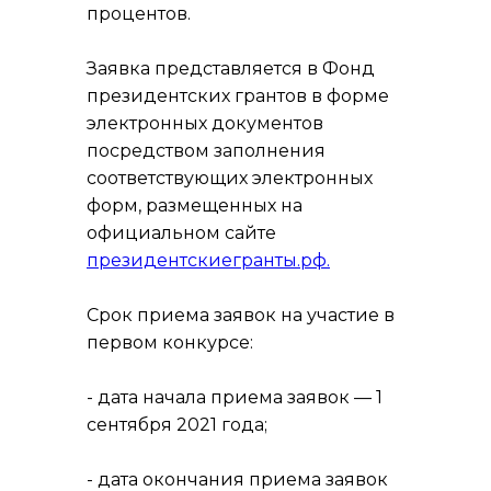
процентов.
Заявка представляется в Фонд
президентских грантов в форме
электронных документов
посредством заполнения
соответствующих электронных
форм, размещенных на
официальном сайте
президентскиегранты.рф.
Срок приема заявок на участие в
первом конкурсе:
- дата начала приема заявок — 1
сентября 2021 года;
- дата окончания приема заявок