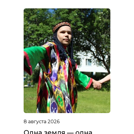
8 августа 2026
Одна земля — одна