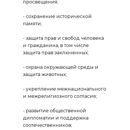
просвещения;
- сохранение исторической
памяти;
- защита прав и свобод человека
и гражданина, в том числе
защита прав заключенных;
- охрана окружающей среды и
защита животных;
- укрепление межнационального
и межрелигиозного согласия;
- развитие общественной
дипломатии и поддержка
соотечественников;