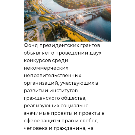
Фонд президентских грантов
объявляет о проведении двух
конкурсов среди
некоммерческих
неправительственных
организаций, участвующих в
развитии институтов
гражданского общества,
реализующих социально
значимые проекты и проекты в
сфере защиты прав и свобод
человека и гражданина, на