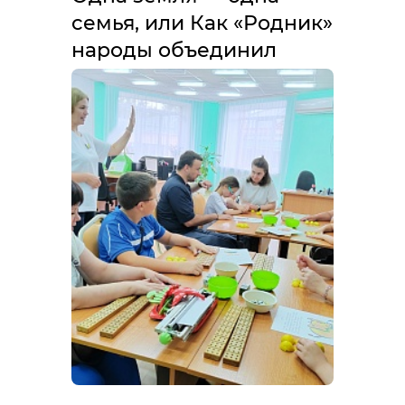
семья, или Как «Родник»
народы объединил