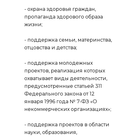
- охрана здоровья граждан,
пропаганда здорового образа
жизни;
- поддержка семьи, материнства,
отцовства и детства;
- поддержка молодежных
проектов, реализация которых
охватывает виды деятельности,
предусмотренные статьей 311
Федерального закона от 12
января 1996 года № 7-ФЗ «О
некоммерческих организациях»;
- поддержка проектов в области
науки, образования,