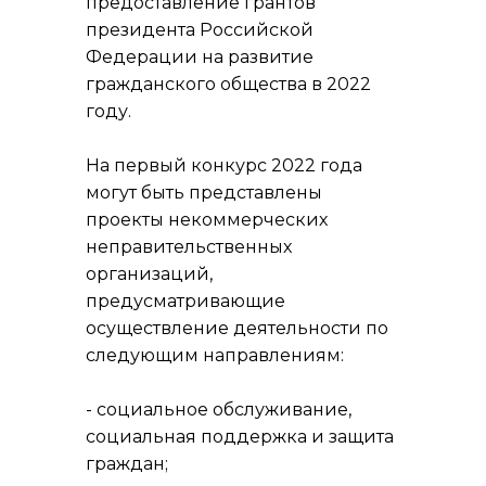
предоставление грантов
президента Российской
Федерации на развитие
гражданского общества в 2022
году.
На первый конкурс 2022 года
могут быть представлены
проекты некоммерческих
неправительственных
организаций,
предусматривающие
осуществление деятельности по
следующим направлениям:
- социальное обслуживание,
социальная поддержка и защита
граждан;