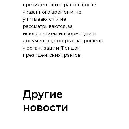
президентских грантов после
указанного времени, не
учитываются и не
рассматриваются, за
исключением информации и
документов, которые запрошены
у организации Фондом
президентских грантов.
Другие
новости