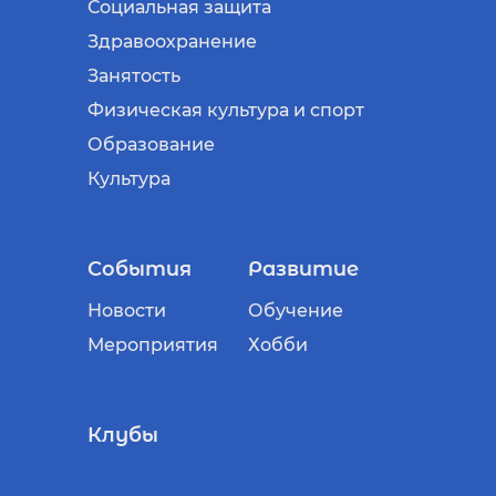
Социальная защита
Здравоохранение
Занятость
Физическая культура и спорт
Образование
Культура
События
Развитие
Новости
Обучение
Мероприятия
Хобби
Клубы