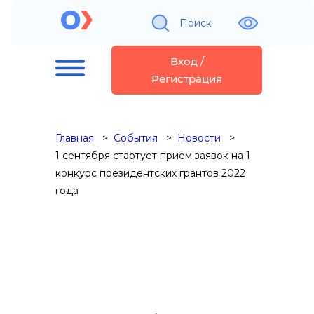
Поиск
Вход /
Регистрация
Главная
События
Новости
1 сентября стартует прием заявок на 1
конкурс президентских грантов 2022
года