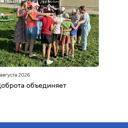
 августа 2026
оброта объединяет