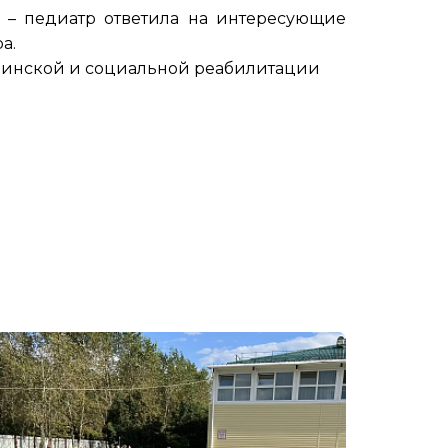
 педиатр ответила на интересующие
а.
цинской и социальной реабилитации