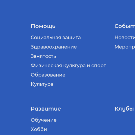
Помощь
Событ
Социальная защита
Новост
Здравоохранение
Меропр
Занятость
Физическая культура и спорт
Образование
Культура
Развитие
Клубы
Обучение
Хобби