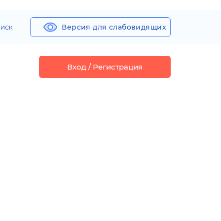
иск
Версия для слабовидящих
Вход / Регистрация