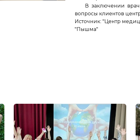
В заключении врач –
вопросы клиентов центр
Источник: "Центр меди
"Пышма"