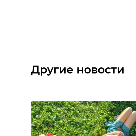
Другие новости